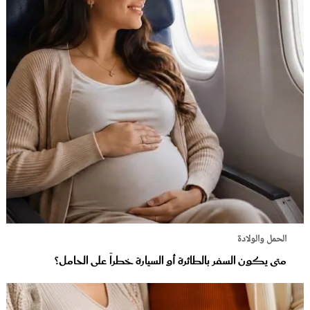
الحمل والولادة
متى يكون السفر بالطائرة أو السيارة خطراً على الحامل؟