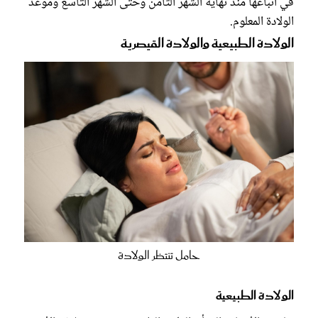
في اتباعها منذ نهاية الشهر الثامن وحتى الشهر التاسع وموعد
الولادة المعلوم.
الولادة الطبيعية والولادة القيصرية
حامل تنتظر الولادة
الولادة الطبيعية