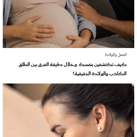
الحمل والولادة
كيف تكتشفين بنفسك وخلال دقيقة الفرق بين الطلق
الكاذب والولادة الحقيقية؟