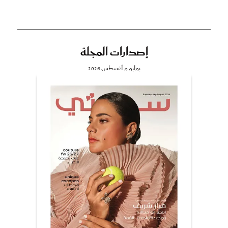
إصدارات المجلة
يوليو و أغسطس 2026