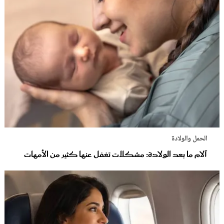
الحمل والولادة
آلام ما بعد الولادة: مشكلات تغفل عنها كثير من الأمهات