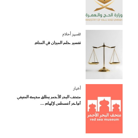
تفسير أحلام
تفسير حلم الميزان في المنام
أخبار
متحف البحر الأحمر يطلق مخيمه الصيفي
أواخر أغسطس لإلهام ...