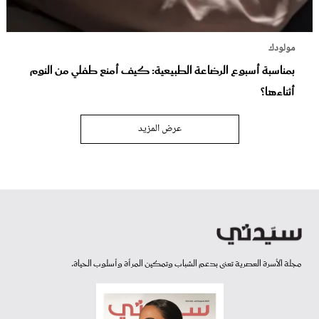
مولودك
بمناسبة أسبوع الرضاعة الطبيعية: كيف أمنع طفلي من النوم
أثناءها؟
عرض المزيد
مجلة الأسرة العصرية تعنى بدعم الشباب وتمكين المرأة وأسلوب الحياة.