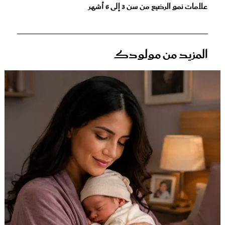
علامات نمو الرضيع من سن 3 إلى 6 أشهر
المزيد من مولودك