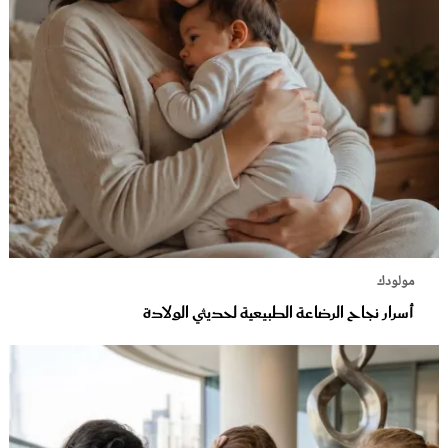
مولودك
أسرار نجاح الرضاعة الطبيعية لحديثي الولادة