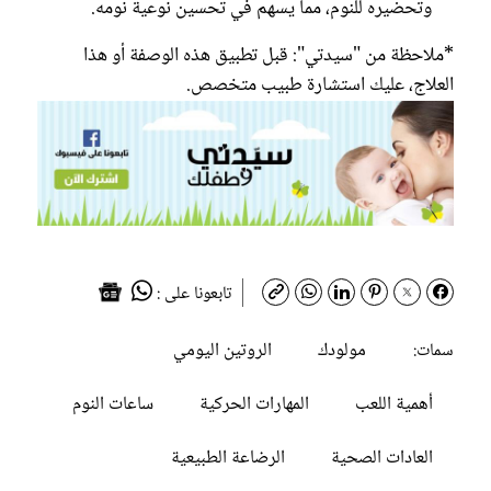
وتحضيره للنوم، مما يسهم في تحسين نوعية نومه.
*ملاحظة من "سيدتي": قبل تطبيق هذه الوصفة أو هذا
العلاج، عليك استشارة طبيب متخصص.
تابعونا على :
مولودك
الروتين اليومي
سمات:
أهمية اللعب
المهارات الحركية
ساعات النوم
العادات الصحية
الرضاعة الطبيعية