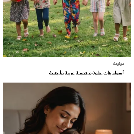
مولودك
أسماء بنات حلوة وخفيفة عربية وأجنبية