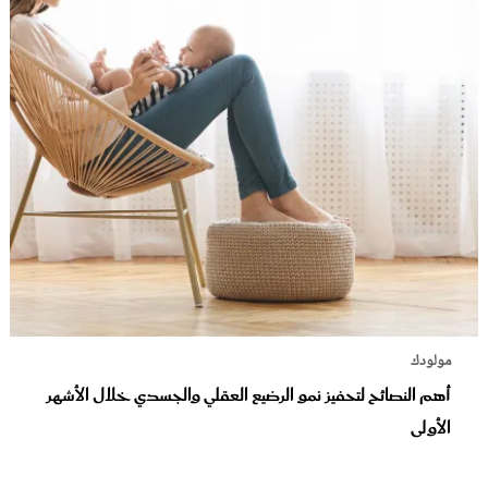
مولودك
أهم النصائح لتحفيز نمو الرضيع العقلي والجسدي خلال الأشهر
الأولى