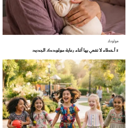
مولودك
5 أخطاء لا تقعي بها أثناء رعاية مولودك الجديد