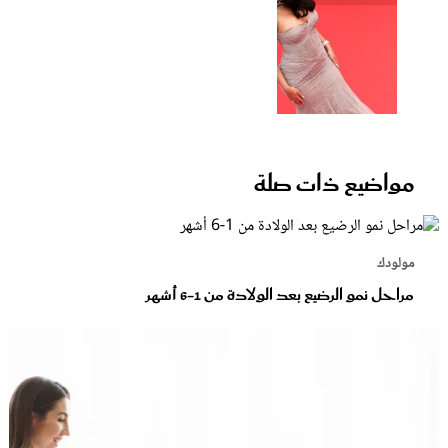
مواضيع ذات صلة
مولودك
مراحل نمو الرضيع بعد الولادة من 1-6 أشهر