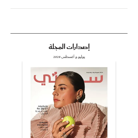
إصدارات المجلة
يوليو و أغسطس 2026