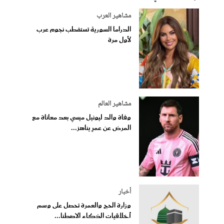
مشاهير العرب
الدراما السورية تستقطب نجوم عرب
لأول مرة
مشاهير العالم
وفاة والد ليونيل ميسي بعد معاناة مع
المرض عن عمرٍ يناهز...
أخبار
وزارة الحج والعمرة تحصل على وسم
أخلاقيات الذكاء الاصطنا...