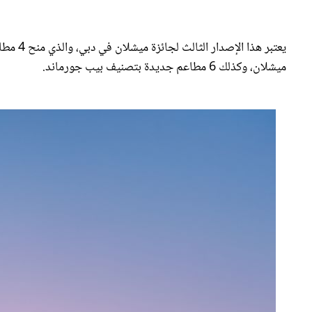
يعتبر ه
ميشلان، وكذلك 6 مطاعم جديدة بتصنيف بيب جورماند.