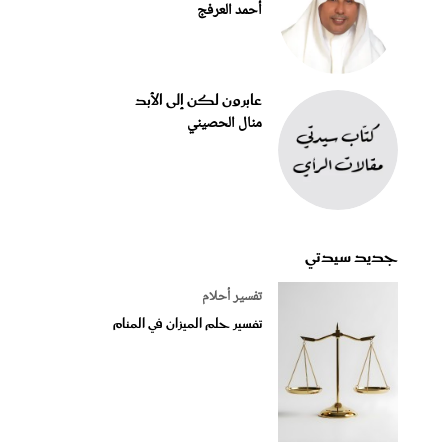
أحمد العرفج
عابرون لكن إلى الأبد
منال الحصيني
جديد سيدتي
تفسير أحلام
تفسير حلم الميزان في المنام