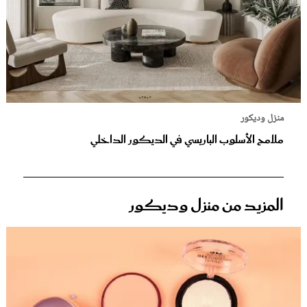
منزل وديكور
ملامح الأسلوب الباريسي في الديكور الداخلي
المزيد من منزل وديكور