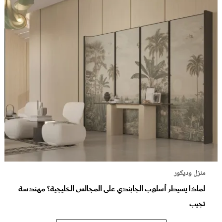
منزل وديكور
لماذا يسيطر أسلوب الجابندي على المجالس الخليجية؟ مهندسة
تجيب