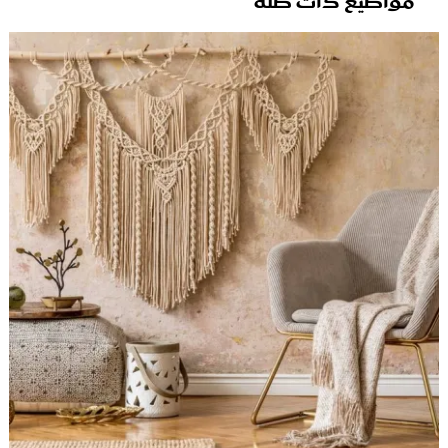
مواضيع ذات صلة