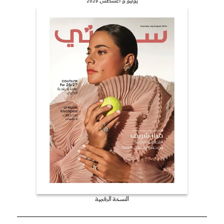
يوليو و أغسطس 2026
النسخة الرقمية