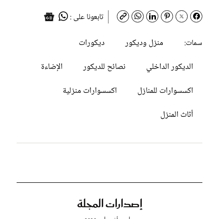
تابعونا على :
منزل وديكور
ديكورات
سمات:
الديكور الداخلي
نصائح للديكور
الإضاءة
اكسسوارات للمنازل
اكسسوارات منزلية
أثاث المنزل
إصدارات المجلة