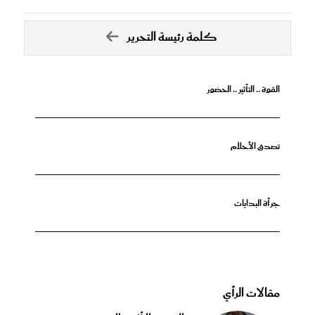
كلمة رئيسة التحرير
القوة .. التأثير .. الحضور
تصدق الأحلام
جرأة البدايات
مقالات الرأي