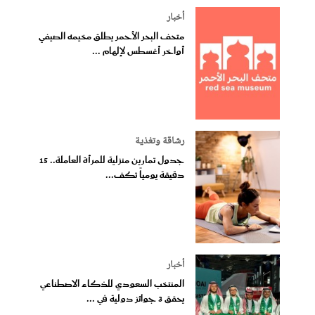
أخبار
متحف البحر الأحمر يطلق مخيمه الصيفي
أواخر أغسطس لإلهام ...
رشاقة وتغذية
جدول تمارين منزلية للمرأة العاملة.. 15
دقيقة يومياً تكف...
أخبار
المنتخب السعودي للذكاء الاصطناعي
يحقق 3 جوائز دولية في ...