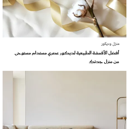
منزل وديكور
أفضل الأقمشة الطبيعية لديكور عصري مستدام مستوحى
من منزل جدتكِ