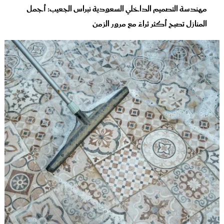
مهندسة التصميم الداخلي السعودية نبراس الجعيب: أجمل
المنازل تصبح أكثر ثراءً مع مرور الزمن