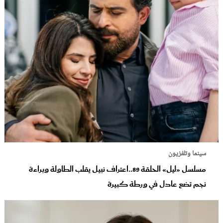
سينما وتلفزيون
مسلسل «ليل» الحلقة 89..اعتراف نبيل يقلب الطاولة وبراءة
نجم تضع عادل في ورطة كبيرة