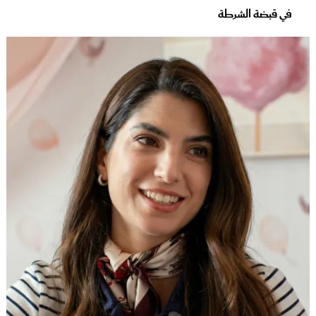
في قبضة الشرطة