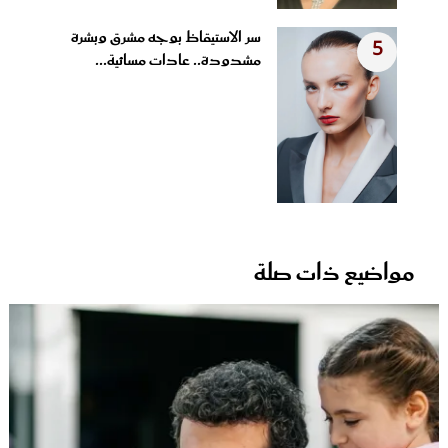
سر الاستيقاظ بوجه مشرق وبشرة
5
مشدودة.. عادات مسائية...
مواضيع ذات صلة