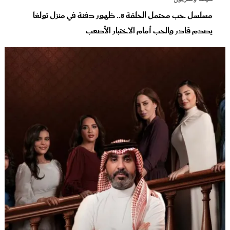
مسلسل حب محتمل الحلقة 8.. ظهور دفنة في منزل تولغا
يصدم قادر والحب أمام الاختبار الأصعب