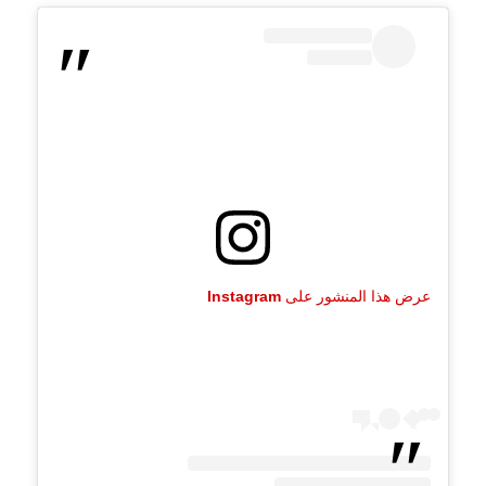
عرض هذا المنشور على Instagram