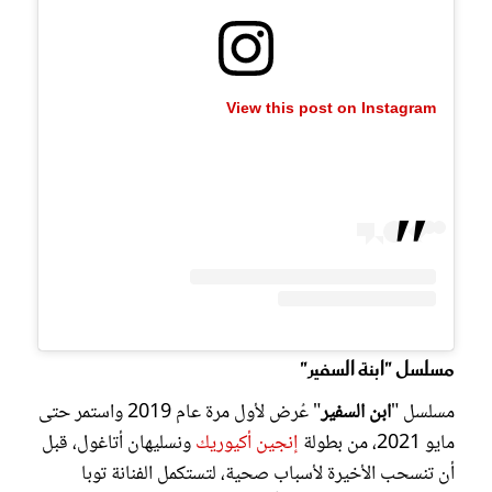
View this post on Instagram
مسلسل "ابنة السفير"
مسلسل "
ابن السفير
" عُرض لأول مرة عام 2019 واستمر حتى
مايو 2021، من بطولة
إنجين أكيوريك
ونسليهان أتاغول، قبل
أن تنسحب الأخيرة لأسباب صحية، لتستكمل الفنانة توبا