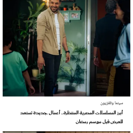
سينما وتلفزيون
أبرز المسلسلات المصرية المنتظرة.. أعمال جديدة تستعد
للعرض قبل موسم رمضان