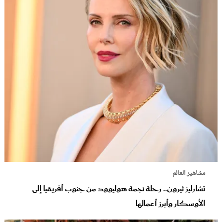
مشاهير العالم
تشارليز ثيرون.. رحلة نجمة هوليوود من جنوب أفريقيا إلى
الأوسكار وأبرز أعمالها