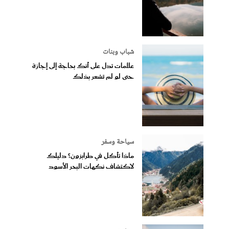
شباب وبنات
علامات تدل على أنك بحاجة إلى إجازة
حتى لو لم تشعر بذلك
سياحة وسفر
ماذا تأكل في طرابزون؟ دليلك
لاكتشاف نكهات البحر الأسود