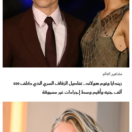
مشاهير العالم
زيندايا وتوم هولاند.. تفاصيل الزفاف السري الذي كلف 500
ألف جنيه وأُقيم وسط إجراءات غير مسبوقة