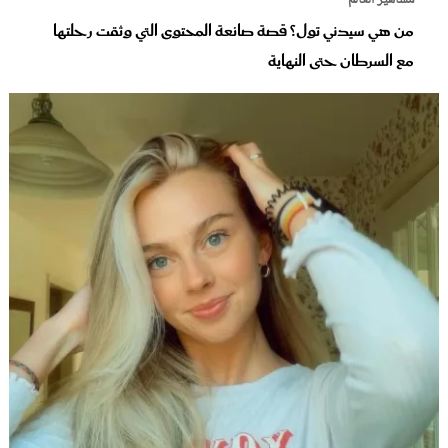
مشاهير العالم
من هي سيدني تول؟ قصة صانعة المحتوى التي وثقت رحلتها
مع السرطان حتى النهاية