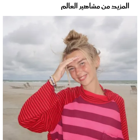
المزيد من مشاهير العالم