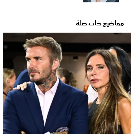
مواضيع ذات صلة