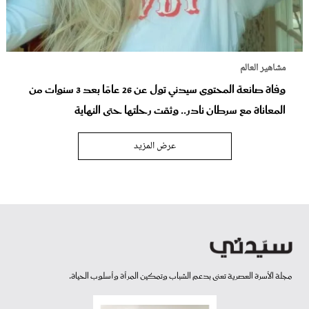
مشاهير العالم
وفاة صانعة المحتوى سيدني تول عن 26 عامًا بعد 3 سنوات من
المعاناة مع سرطان نادر.. وثقت رحلتها حتى النهاية
عرض المزيد
مجلة الأسرة العصرية تعنى بدعم الشباب وتمكين المرأة وأسلوب الحياة.