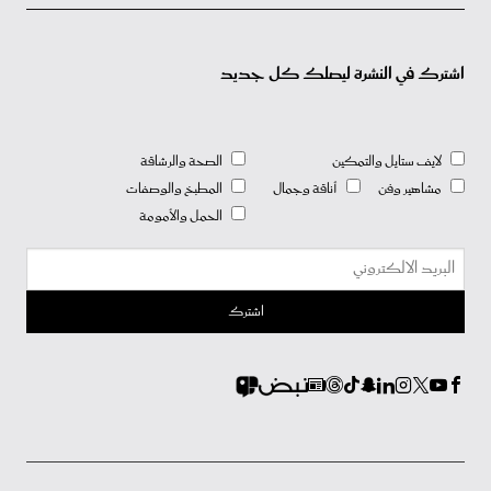
اشترك في النشرة ليصلك كل جديد
لايف ستايل والتمكين
الصحة والرشاقة
مشاهير وفن
أناقة وجمال
المطبخ والوصفات
الحمل والأمومة