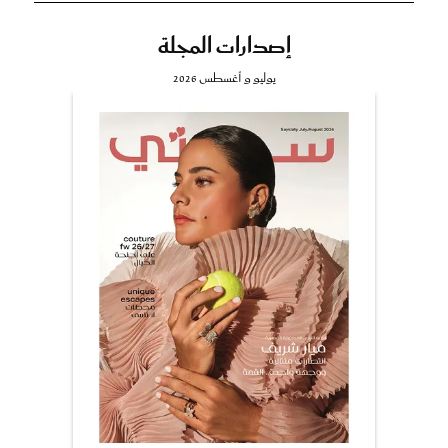
إصدارات المجلة
يوليو و أغسطس 2026