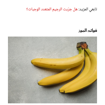
تابعي المزيد:
هل جرّبت الرجيم المتعدد الوجبات؟
فوائد الموز