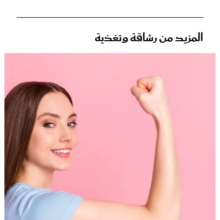
المزيد من رشاقة وتغذية