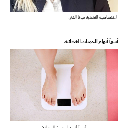
اختصاصية التغذية ميرنا الفتى
أسوأ أنواع الحميات الغذائية
أسوأ أنواع الحمية الغذائية