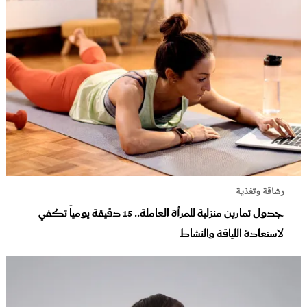
رشاقة وتغذية
جدول تمارين منزلية للمرأة العاملة.. 15 دقيقة يومياً تكفي
لاستعادة اللياقة والنشاط