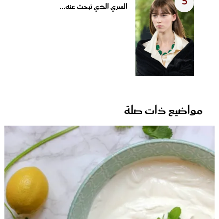
5
السري الذي تبحث عنه...
مواضيع ذات صلة