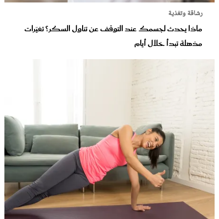
رشاقة وتغذية
ماذا يحدث لجسمك عند التوقف عن تناول السكر؟ تغيّرات
مذهلة تبدأ خلال أيام