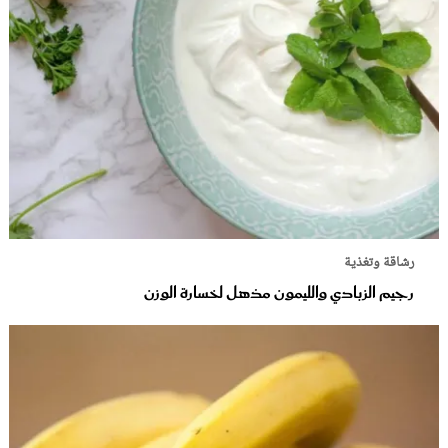
رشاقة وتغذية
رجيم الزبادي والليمون مذهل لخسارة الوزن