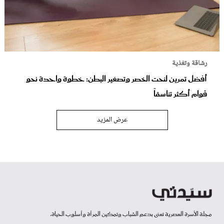
رشاقة وتغذية
أفضل تمرين لنحت الخصر وتصغير البطن: خطوة واحدة نحو
قوام أكثر تناسقاً
عرض المزيد
مجلة الأسرة العصرية تعنى بدعم الشباب وتمكين المرأة وأسلوب الحياة.