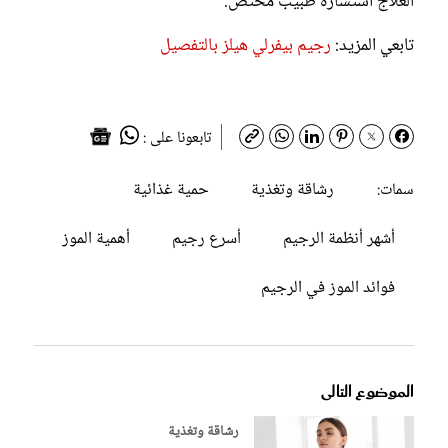
العلاج استشارة طبيب مختص.
تابعي المزيد:
رجيم بيفرلي هيلز بالتفصيل
تابعونا على :
رشاقة وتغذية
حمية غذائية
سمات:
أشهر أنظمة الرجيم
أسرع رجيم
أهمية الموز
فوائد الموز في الرجيم
الموضوع التالى
رشاقة وتغذية