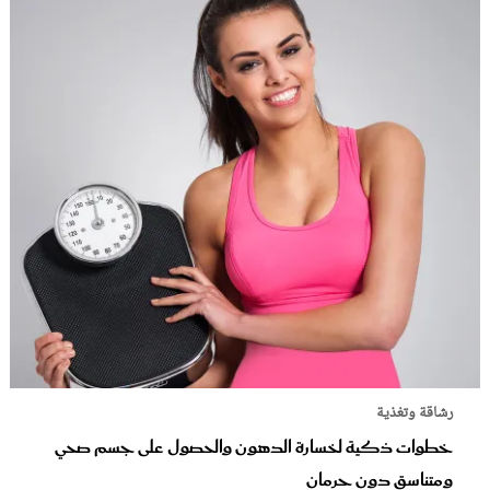
رشاقة وتغذية
خطوات ذكية لخسارة الدهون والحصول على جسم صحي
ومتناسق دون حرمان