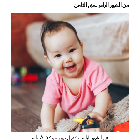
من الشهر الرابع حتى الثامن
في الشهر الرابع تكتمل نمو حركة الأصابع