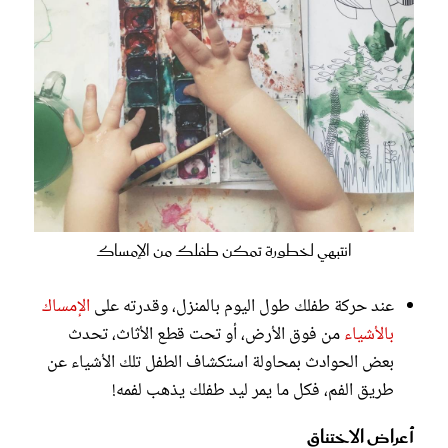
انتبهي لخطورة تمكن طفلك من الإمساك
عند حركة طفلك طول اليوم بالمنزل، وقدرته على
الإمساك
بالأشياء
من فوق الأرض، أو تحت قطع الأثاث، تحدث
بعض الحوادث بمحاولة استكشاف الطفل تلك الأشياء عن
طريق الفم، فكل ما يمر ليد طفلك يذهب لفمه!
أعراض الاختناق