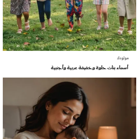
مولودك
أسماء بنات حلوة وخفيفة عربية وأجنبية