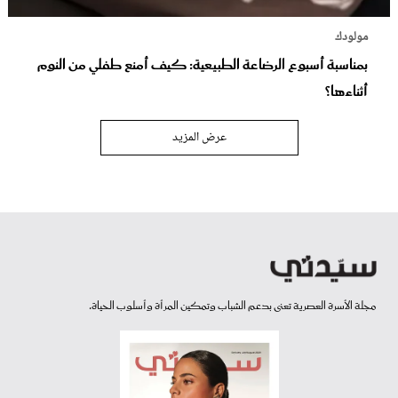
مولودك
بمناسبة أسبوع الرضاعة الطبيعية: كيف أمنع طفلي من النوم
أثناءها؟
عرض المزيد
مجلة الأسرة العصرية تعنى بدعم الشباب وتمكين المرأة وأسلوب الحياة.