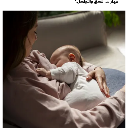
مهارات النطق والتواصل؟