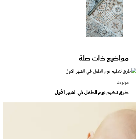
مواضيع ذات صلة
مولودك
طرق تنظيم نوم الطفل في الشهر الأول