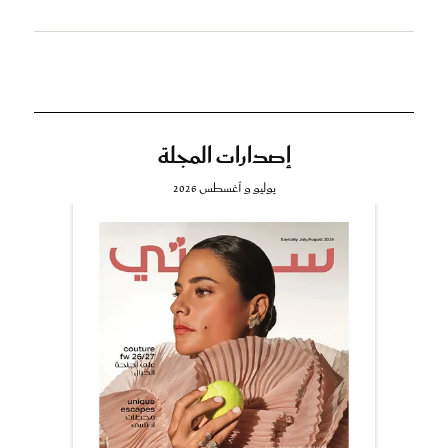
إصدارات المجلة
يوليو و أغسطس 2026