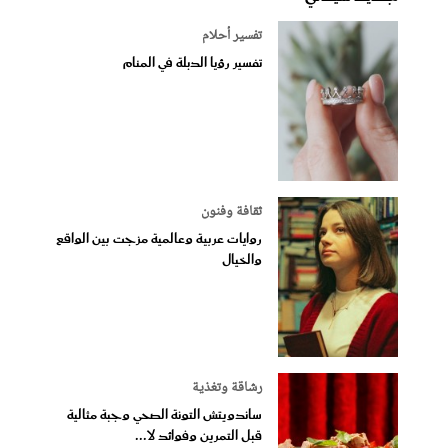
تفسير أحلام
تفسير رؤيا الدبلة في المنام
ثقافة وفنون
روايات عربية وعالمية مزجت بين الواقع
والخيال
رشاقة وتغذية
ساندويتش التونة الصحي وجبة مثالية
قبل التمرين وفوائد لا...