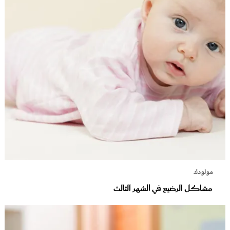
مولودك
مشاكل الرضيع في الشهر الثالث