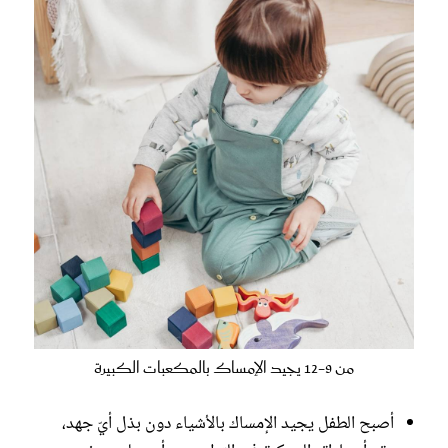
من 9-12 يجيد الإمساك بالمكعبات الكبيرة
أصبح الطفل يجيد الإمساك بالأشياء دون بذل أيّ جهد،