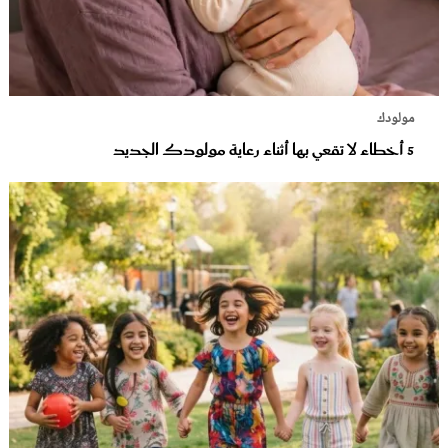
مولودك
5 أخطاء لا تقعي بها أثناء رعاية مولودك الجديد