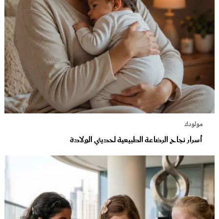
مولودك
أسرار نجاح الرضاعة الطبيعية لحديثي الولادة