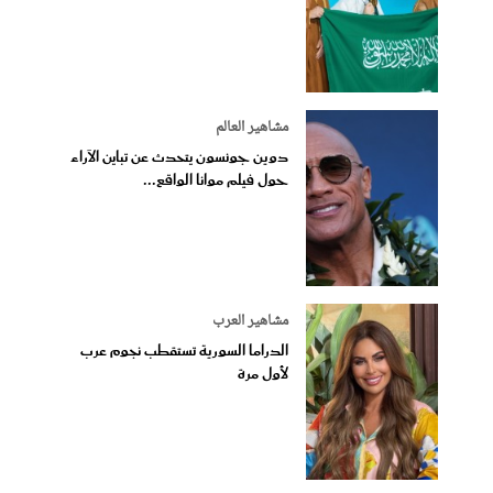
مشاهير العالم
دوين جونسون يتحدث عن تباين الآراء
حول فيلم موانا الواقع...
مشاهير العرب
الدراما السورية تستقطب نجوم عرب
لأول مرة