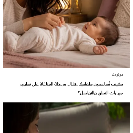
مولودك
كيف تُساعدين طفلكِ خلال مرحلة المناغاة على تطوير
مهارات النطق والتواصل؟