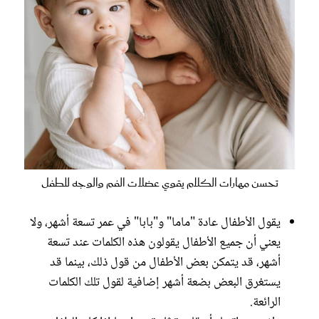
تحسن مهارات الكلام يقوي عضلات الفم والوجه للطفل
يقول الأطفال عادة "ماما" و"بابا" في عمر تسعة أشهر، ولا
يعني أن جميع الأطفال يقولون هذه الكلمات عند تسعة
أشهر، قد يتمكن بعض الأطفال من قول ذلك، بينما قد
يستغرق البعض بضعة أشهر إضافية لقول تلك الكلمات
الرائعة.