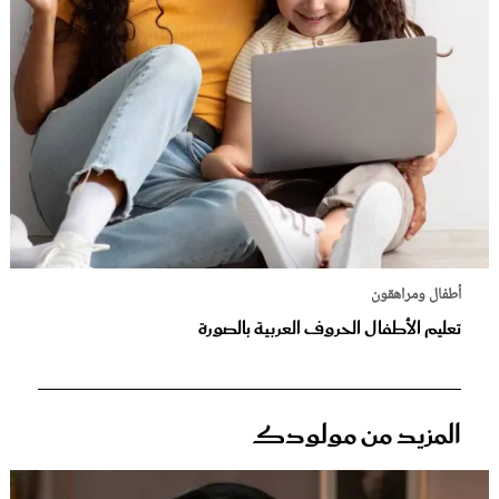
أطفال ومراهقون
تعليم الأطفال الحروف العربية بالصورة
المزيد من مولودك