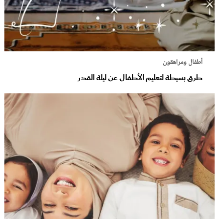
أطفال ومراهقون
طرق بسيطة لتعليم الأطفال عن ليلة القدر