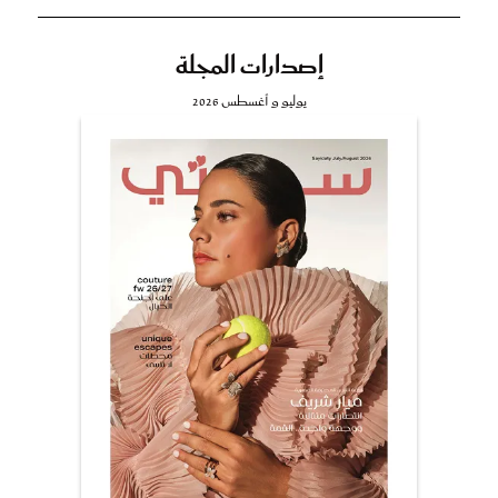
إصدارات المجلة
يوليو و أغسطس 2026