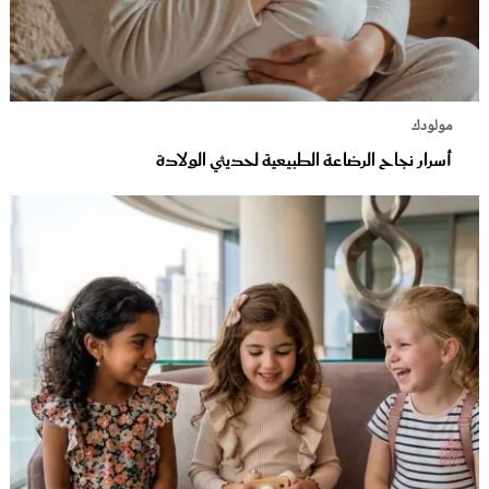
مولودك
أسرار نجاح الرضاعة الطبيعية لحديثي الولادة