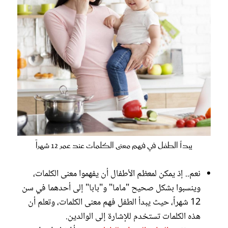
يبدأ الطفل في فهم معنى الكلمات عند عمر 12 شهراً
نعم.. إذ يمكن لمعظم الأطفال أن يفهموا معنى الكلمات،
وينسبوا بشكل صحيح "ماما" و"بابا" إلى أحدهما في سن
12 شهراً، حيث يبدأ الطفل فهم معنى الكلمات، وتعلم أن
هذه الكلمات تستخدم للإشارة إلى الوالدين.