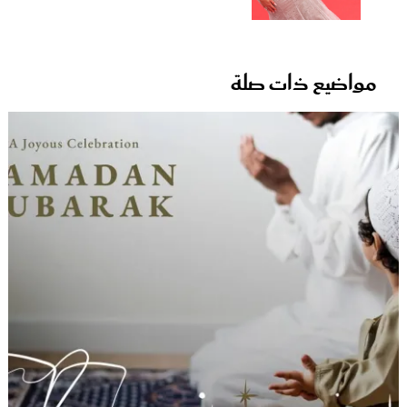
مواضيع ذات صلة