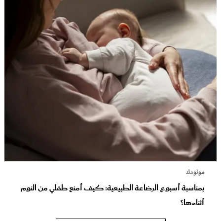
مولودك
بمناسبة أسبوع الرضاعة الطبيعية: كيف أمنع طفلي من النوم
أثناءها؟