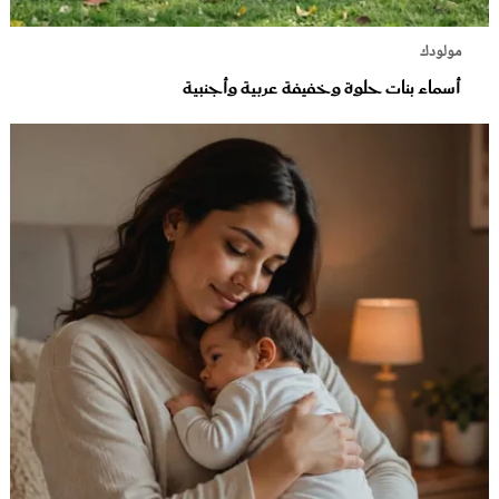
مولودك
أسماء بنات حلوة وخفيفة عربية وأجنبية