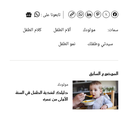
تابعونا على :
مولودك
آلام الطفل
كلام الطفل
سمات:
سيدتي وطفلك
نمو الطفل
الموضوع السابق
مولودك
دليلك لتغذية الطفل في السنة
الأولى من عمره