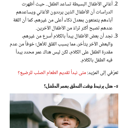
أغاني الأطفال البسيطة تساعد الطفل.. حيث أظهرت
الدراسات أن الأطفال الذين يرددون الأغاني ويساعدهم
آباءهم يتمتعون بمعدل ذكاء أعلى من غيرهم، كما أن اللغة
عندهم تصبح أكثر ثراءً من الأطفال الآخرين.
نجد أن بعض الأطفال يبدأ بالكلام أسرع من غيرهم،
والبعض الآخر يتأخر، مما يسبب القلق للأهل؛ خوفاً من عدم
مقدرة الطفل على الكلام، لكن ليس هناك عمر محدد يبدأ
فيه الطفل بالكلام.
تعرّفي إلى المزيد:
متى نبدأ تقديم الطعام الصلب للرضيع؟
5- هل يرتبط وقت النطق بعمر الطفل؟