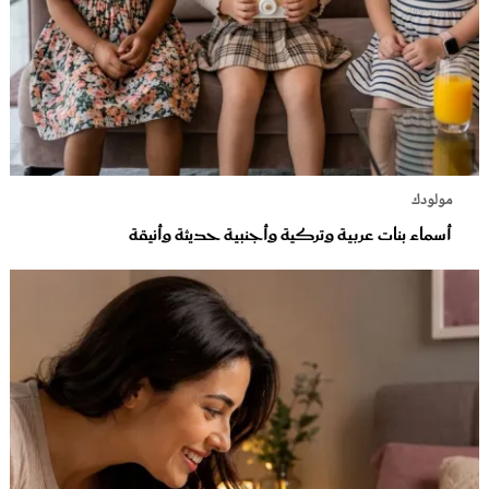
مولودك
أسماء بنات عربية وتركية وأجنبية حديثة وأنيقة