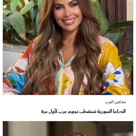
مشاهير العرب
الدراما السورية تستقطب نجوم عرب لأول مرة