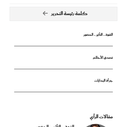
كلمة رئيسة التحرير
القوة .. التأثير .. الحضور
تصدق الأحلام
جرأة البدايات
مقالات الرأي
القوة .. التأثير .. الحضور