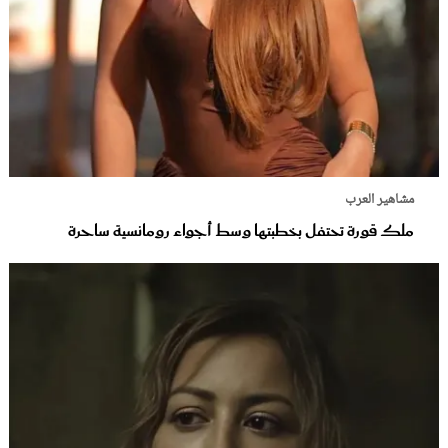
مشاهير العرب
ملك قورة تحتفل بخطبتها وسط أجواء رومانسية ساحرة