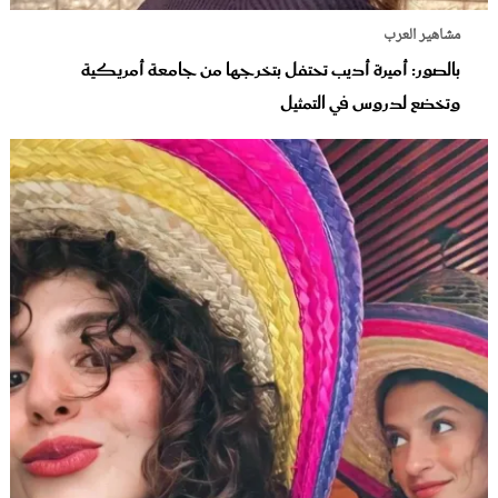
مشاهير العرب
بالصور: أميرة أديب تحتفل بتخرجها من جامعة أمريكية
وتخضع لدروس في التمثيل