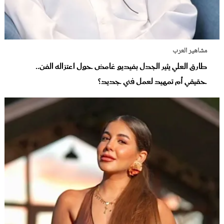
مشاهير العرب
طارق العلي يثير الجدل بفيديو غامض حول اعتزاله الفن..
حقيقي أم تمهيد لعمل فني جديد؟