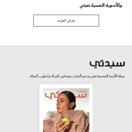
والأدوية النفسية تعبتني
عرض المزيد
مجلة الأسرة العصرية تعنى بدعم الشباب وتمكين المرأة وأسلوب الحياة.