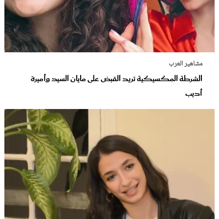
مشاهير العرب
الشرطة المكسيكية تريد القبض على مايان السيد وأميرة
أديب