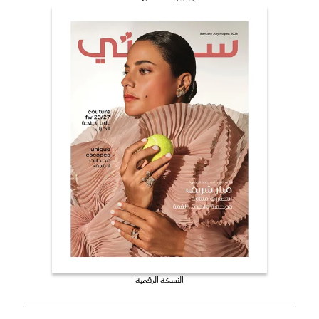
النسخة الرقمية