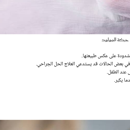
 حركة المولود
 مشدودة على عكس طبيعتها.
 وفي بعض الحالات قد يستدعي العلاج الحل الجراحي.
 عند الطفل.
ا يكبر.