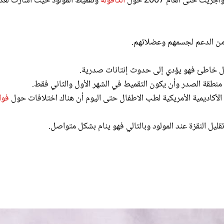
 من الدعم لجسمهم وعضلاتهم.
شكل خاطئ فهو يؤدي إلى حدوث إنتانات صدرية.
منطقة الصدر وأن يكون التقميط في الشهر الأول والثاني فقط.
لأكاديمية الأمريكية لطب الاطفال حتى اليوم أن هناك اختلافات حول
فوا
ليل النقزة عند المولود وبالتالي فهو ينام بشكل متواصل.