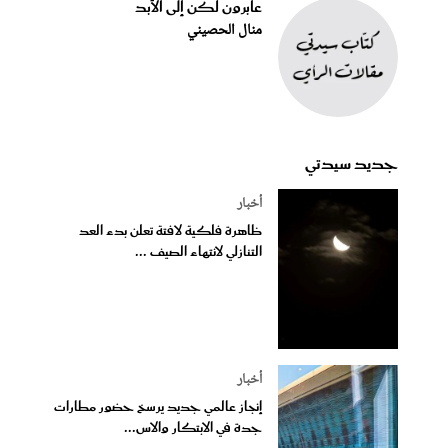
عابرون لكن إلى الأبد
منال الحصيني
جديد سيدتي
أخبار
ظاهرة فلكية لافتة تعلن بدء العد
التنازلي لانتهاء الصيف ...
أخبار
إنجاز عالمي جديد يرسخ حضور مطارات
جدة في الابتكار والاس...