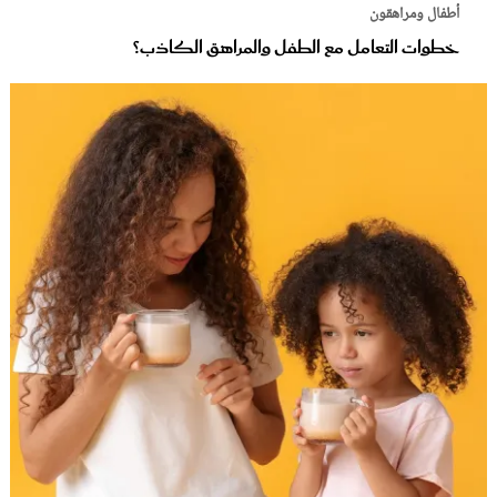
أطفال ومراهقون
خطوات التعامل مع الطفل والمراهق الكاذب؟