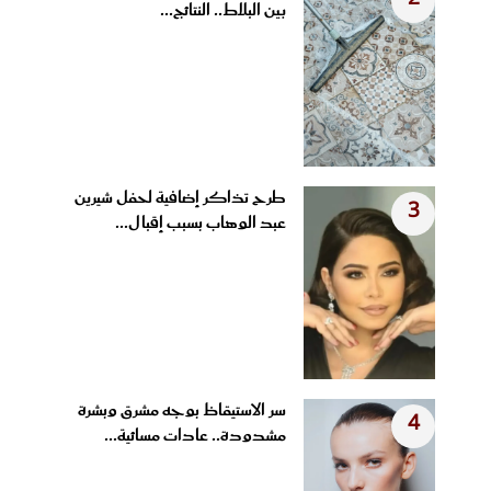
بين البلاط.. النتائج...
طرح تذاكر إضافية لحفل شيرين
3
عبد الوهاب بسبب إقبال...
سر الاستيقاظ بوجه مشرق وبشرة
4
مشدودة.. عادات مسائية...