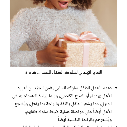
التعزيز الإيجابي لسلوك الطفل الحسن.. ضرورة
عندما يُعدل الطفل سلوكه السلبي، فمن الجيّد أن يُعززه
الأهل بهدية، أو المدح الكلامي، وربما زيادة الاهتمام به في
المنزل، مما يشعر الطفل بالثقة والراحة بما يفعل، ويُشجع
الأهل أيضاً على مواصلة عملية ضبط سلوك طفلهم،
ويُشعرهم بالراحة النفسية أيضاً.