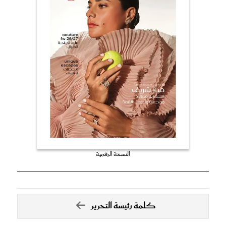
النسخة الرقمية
كلمة رئيسة التحرير