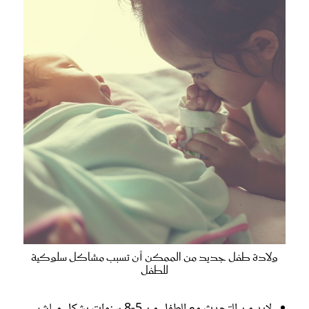
ولادة طفل جديد من الممكن أن تسبب مشاكل سلوكية
للطفل