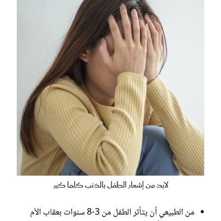
لابد من إشعار الطفل بالذنب كلما كبر
من الطبيعي أن يتأثر الطفل من 3-8 سنوات بعقاب الأم