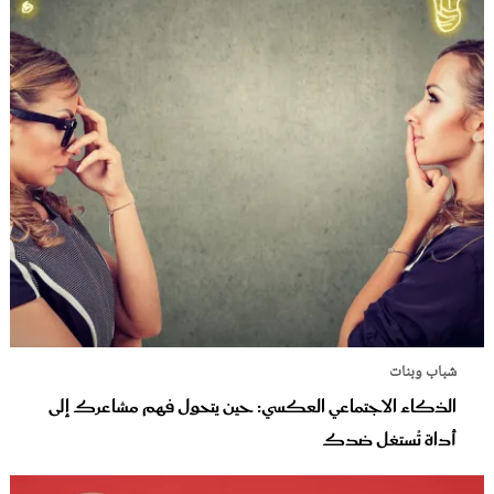
شباب وبنات
الذكاء الاجتماعي العكسي: حين يتحول فهم مشاعرك إلى
أداة تُستغل ضدك