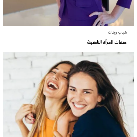
شباب وبنات
صفات المرأة الناضجة