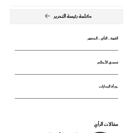
كلمة رئيسة التحرير
القوة .. التأثير .. الحضور
تصدق الأحلام
جرأة البدايات
مقالات الرأي