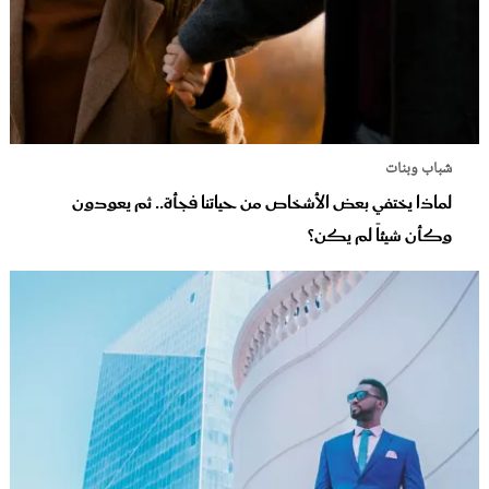
شباب وبنات
لماذا يختفي بعض الأشخاص من حياتنا فجأة.. ثم يعودون
وكأن شيئاً لم يكن؟