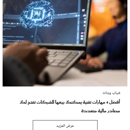
شباب وبنات
أفضل 4 مهارات تقنية يمكنكَ بيعها للشركات تفتح لكَ
مصادر مالية متعددة
عرض المزيد