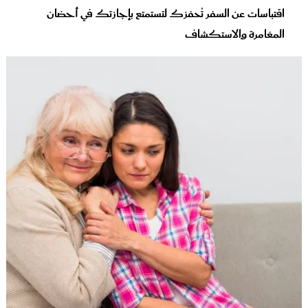
اقتباسات عن السفر تُحفزك لتستمتع بإجازتك في أحضان
المغامرة والاستكشاف