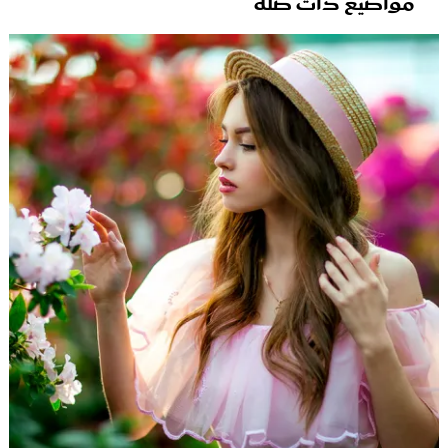
مواضيع ذات صلة