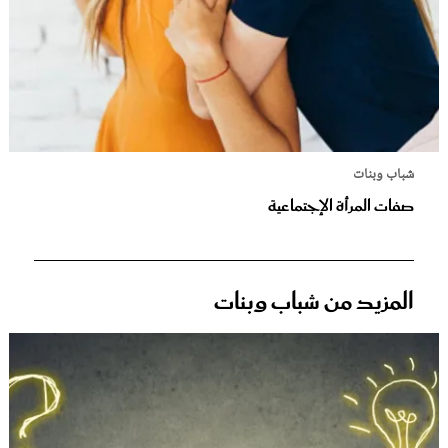
شباب وبنات
صفات المرأة الإجتماعية
المزيد من شباب وبنات