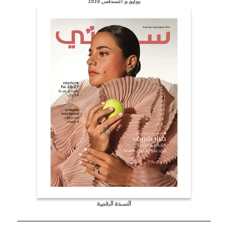
يوليو و أغسطس 2026
النسخة الرقمية