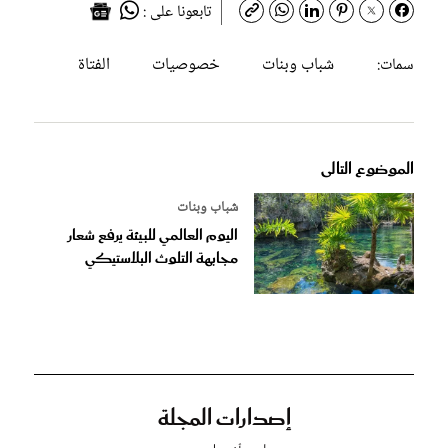
تابعونا على :
شباب وبنات
خصوصيات
الفتاة
سمات:
الموضوع التالى
شباب وبنات
اليوم العالمي للبيئة يرفع شعار
مجابهة التلوث البلاستيكي
إصدارات المجلة