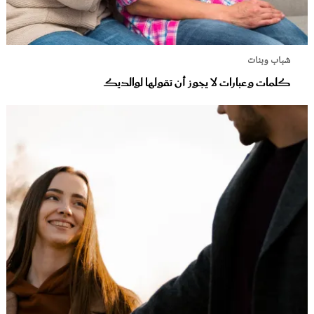
شباب وبنات
كلمات وعبارات لا يجوز أن تقولها لوالديك