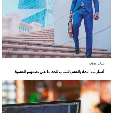
شباب وبنات
أسرار بناء الثقة بالنفس للشباب للحفاظ على صحتهم النفسية