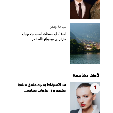
سياحة وسفر
ابدآ أولى صفحات الحب بين جبال
طرابزون وبحيراتها الساحرة
الأكثر مشاهدة
سر الاستيقاظ بوجه مشرق وبشرة
1
مشدودة.. عادات مسائية...