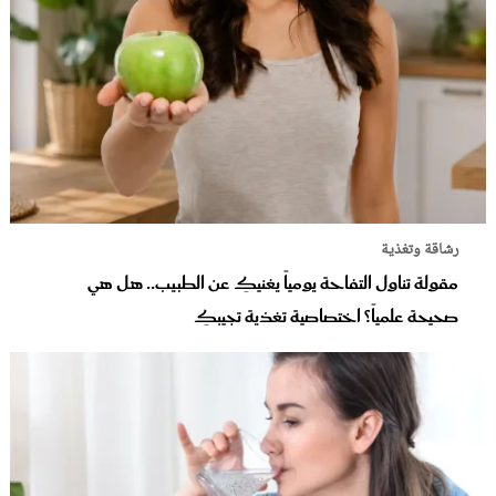
رشاقة وتغذية
مقولة تناول التفاحة يومياً يغنيكِ عن الطبيب.. هل هي
صحيحة علمياً؟ اختصاصية تغذية تجيبكِ