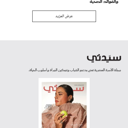
والفوائد الصحية
عرض المزيد
مجلة الأسرة العصرية تعنى بدعم الشباب وتمكين المرأة وأسلوب الحياة.