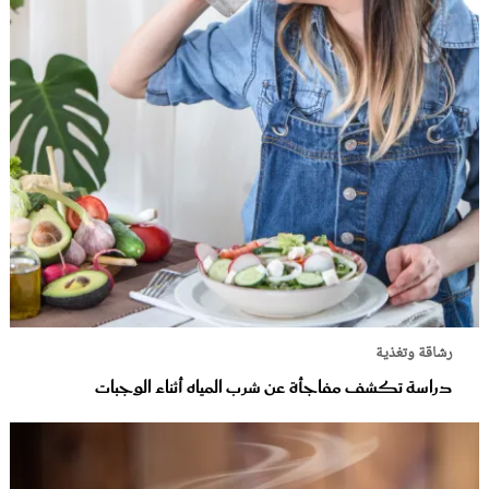
رشاقة وتغذية
دراسة تكشف مفاجأة عن شرب المياه أثناء الوجبات