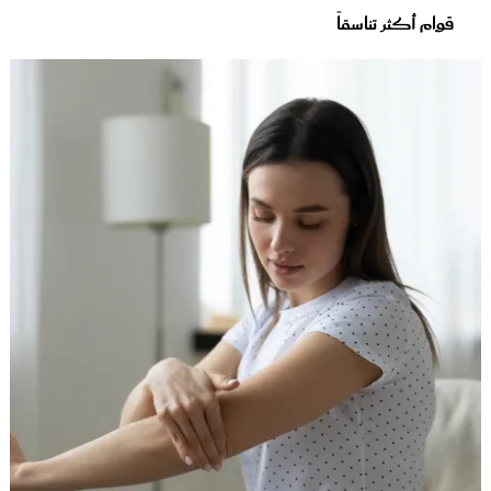
قوام أكثر تناسقاً