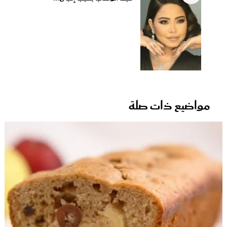
مواضيع ذات صلة