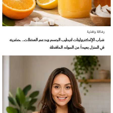
رشاقة وتغذية
شراب الإلكتروليتات لترطيب الجسم ودعم العضلات.. حضّريه
في المنزل بعيداً عن المواد الحافظة