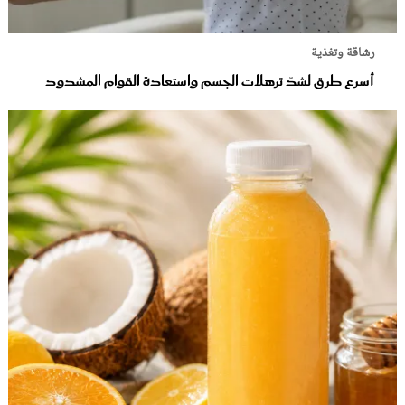
رشاقة وتغذية
أسرع طرق لشدّ ترهلات الجسم واستعادة القوام المشدود