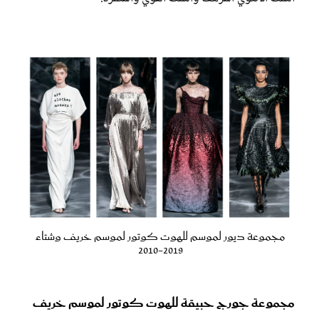
مجموعة ديور لموسم للهوت كوتور لموسم خريف وشتاء
2019-2010
مجموعة جورج حبيقة للهوت كوتور لموسم خريف