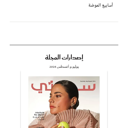
أسابيع الموضة
إصدارات المجلة
يوليو و أغسطس 2026