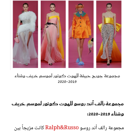
مجموعة جورج حبيقة للهوت كوتور لموسم خريف وشتاء
2019-2020
مجموعة رالف أند روسو للهوت كوتور لموسم خريف
وشتاء 2019-2020:
مجموعة رالف أند روسو
Ralph&Russo
كانت مزيجاً بين