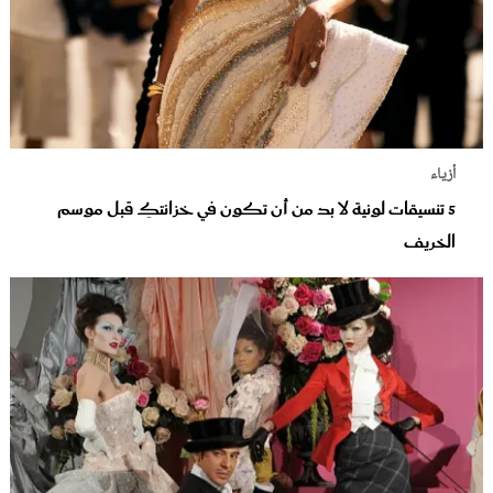
أزياء
5 تنسيقات لونية لا بد من أن تكون في خزانتكِ قبل موسم
الخريف