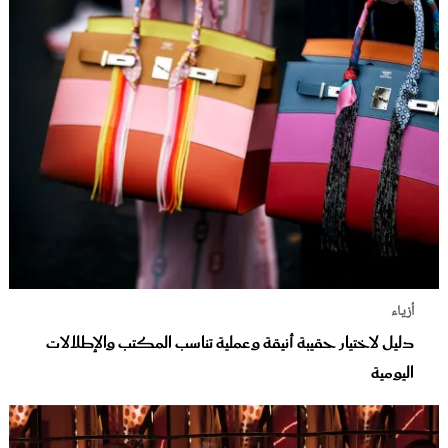
أزياء
دليل لاختيار حقيبة أنيقة وعملية تناسب المكتب والإطلالات
اليومية