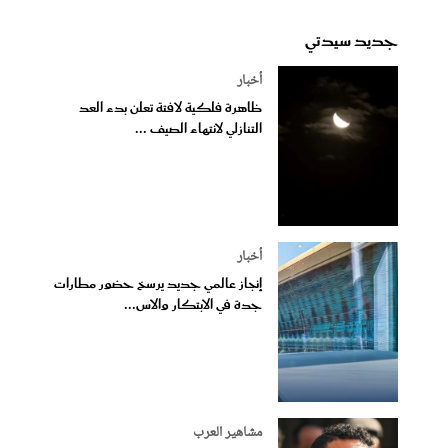
جديد سيدتي
أخبار
ظاهرة فلكية لافتة تعلن بدء العد
التنازلي لانتهاء الصيف ...
أخبار
إنجاز عالمي جديد يرسخ حضور مطارات
جدة في الابتكار والاس...
مشاهير العرب