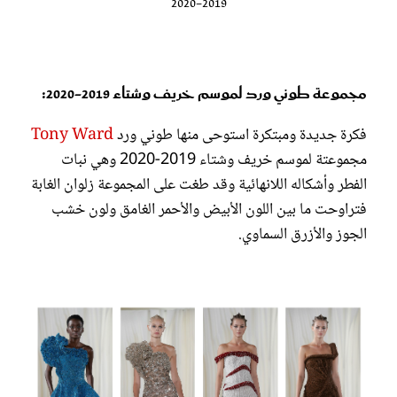
2019-2020
مجموعة طوني ورد لموسم خريف وشتاء 2019-2020:
فكرة جديدة ومبتكرة استوحى منها طوني ورد
Tony Ward
مجموعتة لموسم خريف وشتاء 2019-2020 وهي نبات
الفطر وأشكاله اللانهائية وقد طغت على المجموعة زلوان الغابة
فتراوحت ما بين اللون الأبيض والأحمر الغامق ولون خشب
الجوز والأزرق السماوي.