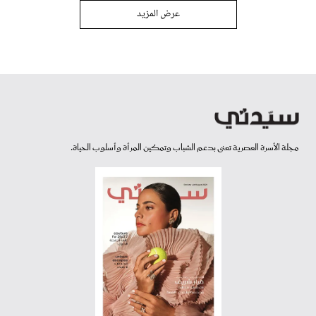
عرض المزيد
مجلة الأسرة العصرية تعنى بدعم الشباب وتمكين المرأة وأسلوب الحياة.