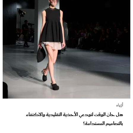
أزياء
هل حان الوقت لتودعي الأحذية التقليدية والاكتفاء
بالتصاميم المستدامة؟