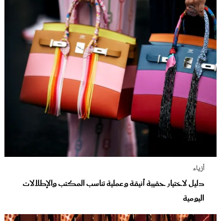
أزياء
دليل لاختيار حقيبة أنيقة وعملية تناسب المكتب والإطلالات
اليومية