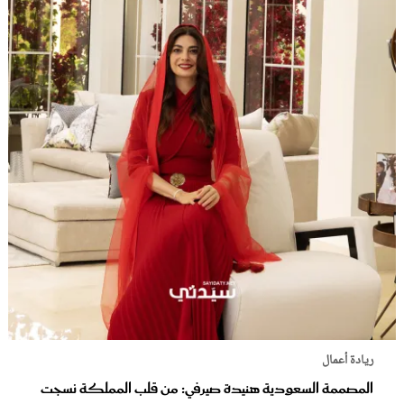
ريادة أعمال
المصممة السعودية هنيدة صيرفي: من قلب المملكة نسجت