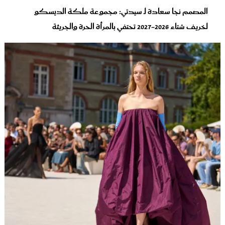
المصمم نجا سعادة لـ سيدتي: مجموعة ملكة الديسكو
لخريف شتاء 2026-2027 تحتفي بالمرأة الحرة والجريئة