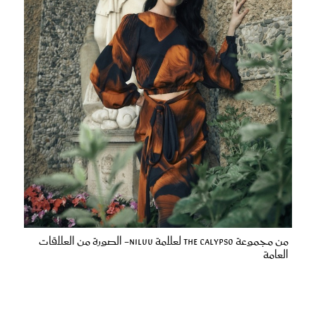
من مجموعة The Calypso لعلامة niLuu- الصورة من العلاقات
العامة