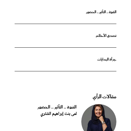
القوة .. التأثير .. الحضور
تصدق الأحلام
جرأة البدايات
مقالات الرأي
القوة .. التأثير .. الحضور
لمى بنت إبراهيم الشثري