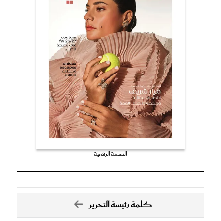
النسخة الرقمية
كلمة رئيسة التحرير