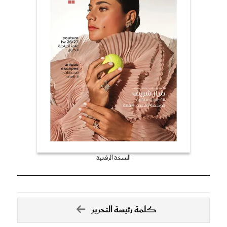
النسخة الرقمية
كلمة رئيسة التحرير