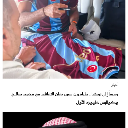
أخبار
رسمياً إلى تركيا.. طرابزون سبور يعلن التعاقد مع محمد صلاح
وكواليس ظهوره الأول