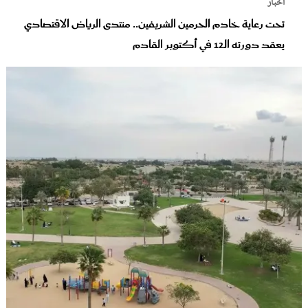
أخبار
تحت رعاية خادم الحرمين الشريفين.. منتدى الرياض الاقتصادي
يعقد دورته الـ12 في أكتوبر القادم