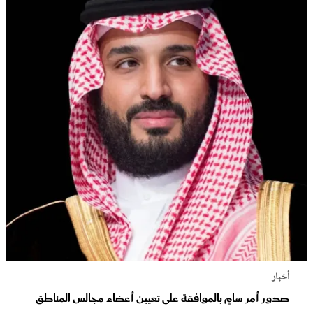
أخبار
صدور أمر سامٍ بالموافقة على تعيين أعضاء مجالس المناطق