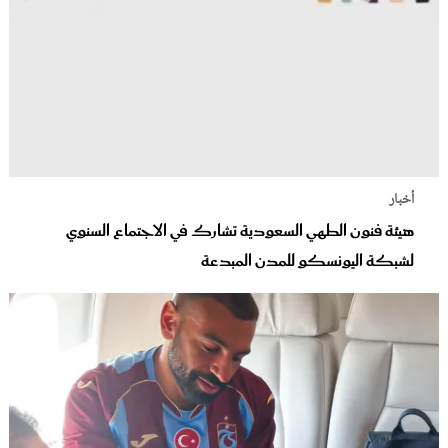
أخبار
هيئة فنون الطهي السعودية تشارك في الاجتماع السنوي
لشبكة اليونسكو للمدن المبدعة