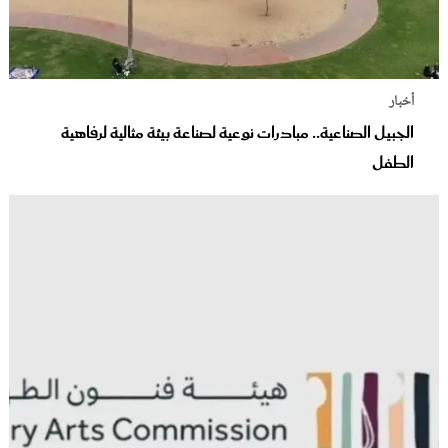
أخبار
الجبيل الصناعية.. مبادرات نوعية لصناعة بيئة مثالية لرفاهية
الطفل