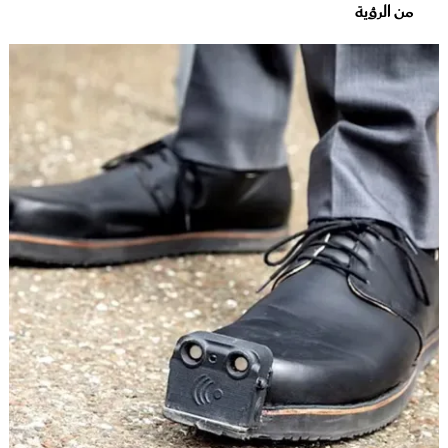
من الرؤية