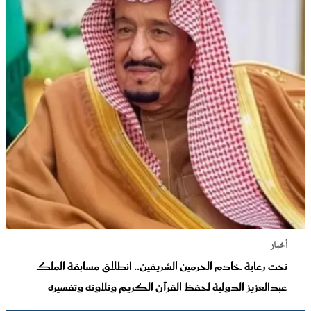
أخبار
تحت رعاية خادم الحرمين الشريفين.. انطلاق مسابقة الملك
عبدالعزيز الدولية لحفظ القرآن الكريم وتلاوته وتفسيره