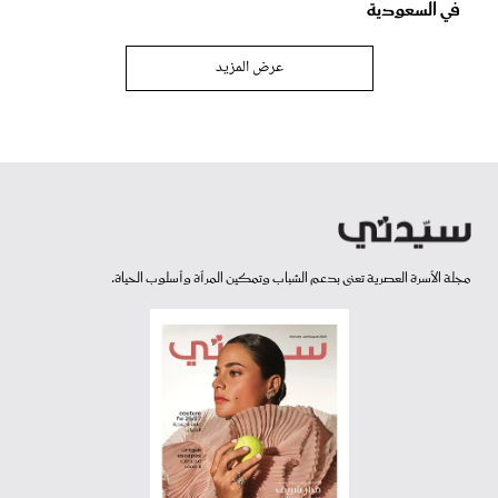
في السعودية
عرض المزيد
مجلة الأسرة العصرية تعنى بدعم الشباب وتمكين المرأة وأسلوب الحياة.