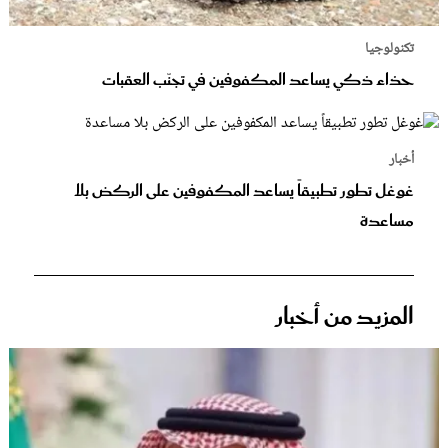
تكنولوجيا
حذاء ذكي يساعد المكفوفين في تجنّب العقبات
أخبار
غوغل تطور تطبيقاً يساعد المكفوفين على الركض بلا
مساعدة
المزيد من أخبار