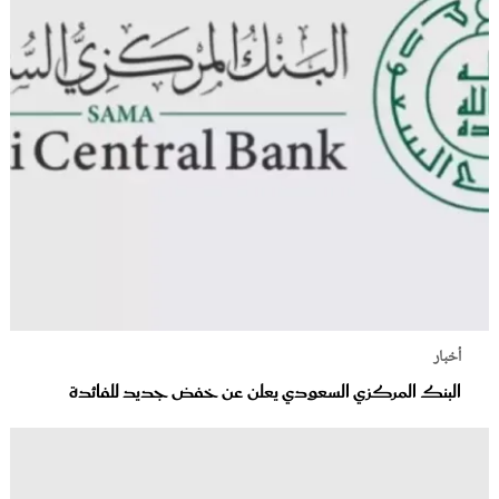
أخبار
البنك المركزي السعودي يعلن عن خفض جديد للفائدة