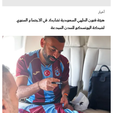
أخبار
هيئة فنون الطهي السعودية تشارك في الاجتماع السنوي
لشبكة اليونسكو للمدن المبدعة