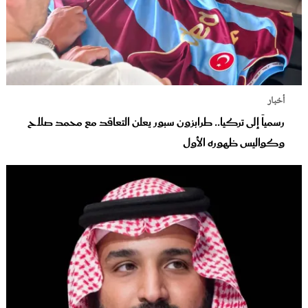
أخبار
رسمياً إلى تركيا.. طرابزون سبور يعلن التعاقد مع محمد صلاح
وكواليس ظهوره الأول