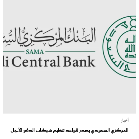
أخبار
المركزي السعودي يصدر قواعد تنظيم شركات الدفع الآجل