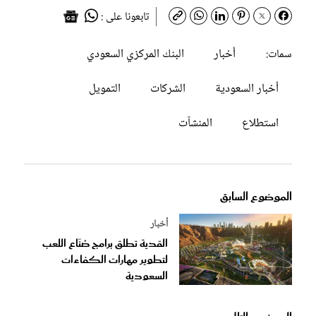
تابعونا على :
أخبار
البنك المركزي السعودي
سمات:
أخبار السعودية
الشركات
التمويل
استطلاع
المنشآت
الموضوع السابق
أخبار
القدية تطلق برامج صُنّاع اللعب
لتطوير مهارات الكفاءات
السعودية