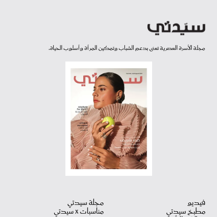
مجلة الأسرة العصرية تعنى بدعم الشباب وتمكين المرأة وأسلوب الحياة.
فيديو
مجلة سيدتي
مطبخ سيدتي
مناسبات X سيدتي