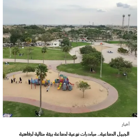
أخبار
الجبيل الصناعية.. مبادرات نوعية لصناعة بيئة مثالية لرفاهية