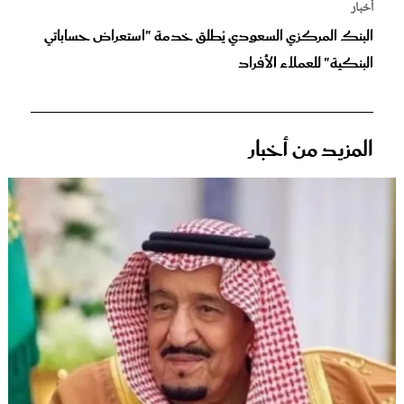
أخبار
البنك المركزي السعودي يُطلق خدمة "استعراض حساباتي
البنكية" للعملاء الأفراد
المزيد من أخبار