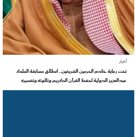
أخبار
تحت رعاية خادم الحرمين الشريفين.. انطلاق مسابقة الملك
عبدالعزيز الدولية لحفظ القرآن الكريم وتلاوته وتفسيره