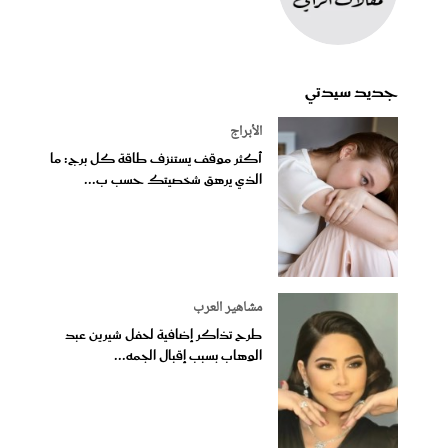
جديد سيدتي
الأبراج
أكثر موقف يستنزف طاقة كل برج: ما
الذي يرهق شخصيتك حسب ب...
مشاهير العرب
طرح تذاكر إضافية لحفل شيرين عبد
الوهاب بسبب إقبال الجمه...