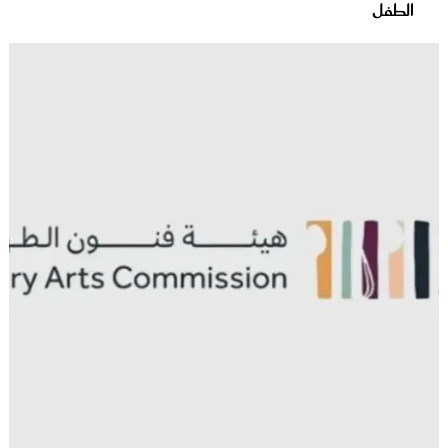
الطفل