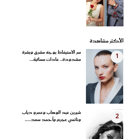
الأكثر مشاهدة
سر الاستيقاظ بوجه مشرق وبشرة
1
مشدودة.. عادات مسائية...
شيرين عبد الوهاب وعمرو دياب
2
ونانسي عجرم وأحمد سعد.....