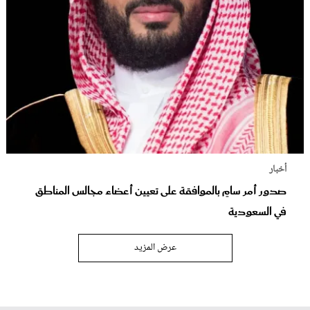
أخبار
صدور أمر سامٍ بالموافقة على تعيين أعضاء مجالس المناطق
في السعودية
عرض المزيد