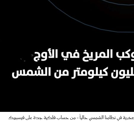
خرية في نظامنا الشمسي حالياً - من حساب فلكية جدة على فيسبوك