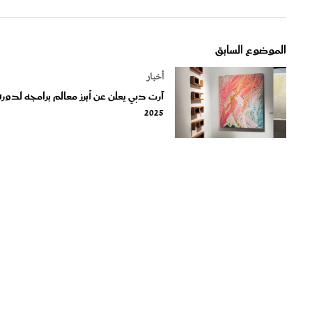
الموضوع السابق
أخبار
آرت دبي يعلن عن أبرز معالم برامجه لدورة
2025