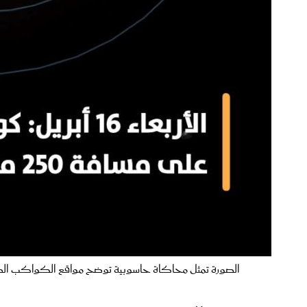
الصورة تمثل محاكاة حاسوبية توضح مواقع الكواكب الص