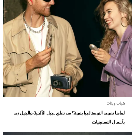
شباب وبنات
لماذا تعود النوستالجيا بقوة؟ سر تعلق جيل الألفية والجيل زد
بأعمال التسعينيات