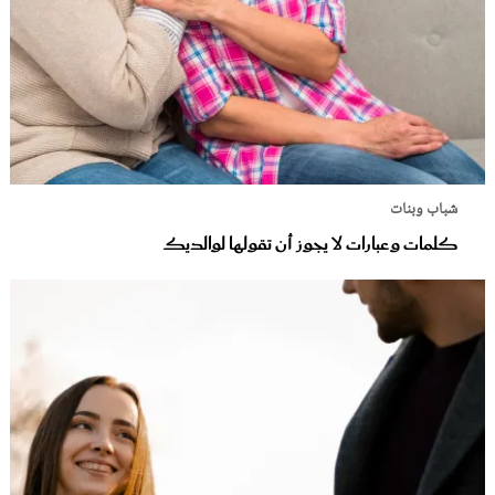
شباب وبنات
كلمات وعبارات لا يجوز أن تقولها لوالديك