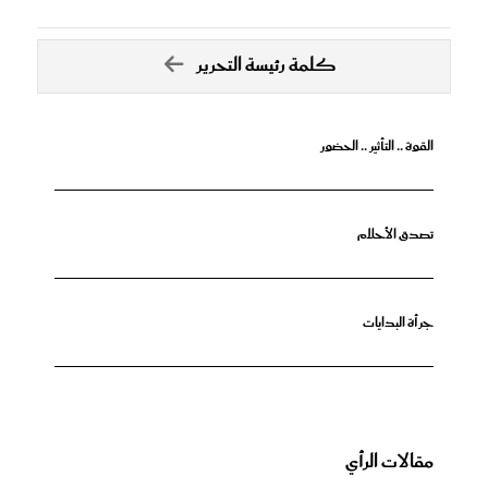
كلمة رئيسة التحرير
القوة .. التأثير .. الحضور
تصدق الأحلام
جرأة البدايات
مقالات الرأي