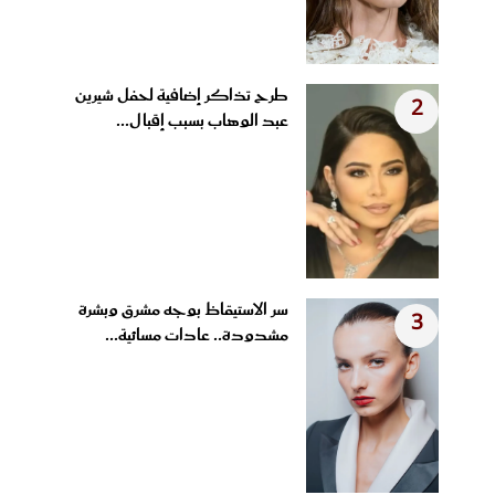
طرح تذاكر إضافية لحفل شيرين
2
عبد الوهاب بسبب إقبال...
سر الاستيقاظ بوجه مشرق وبشرة
3
مشدودة.. عادات مسائية...