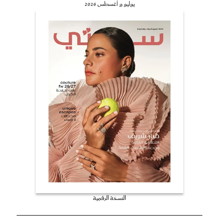
يوليو و أغسطس 2026
النسخة الرقمية