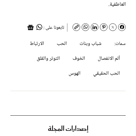
العاطفية.
تابعونا على :
شباب وبنات
الحب
الارتباط
سمات:
ألم الانفصال
الخوف
التوتر والقلق
الحب الحقيقي
الهوس
إصدارات المجلة