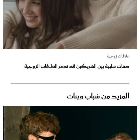
علاقات زوجية
صفات سلبية بين الشريكين قد تدمر العلاقات الزوجية
المزيد من شباب وبنات