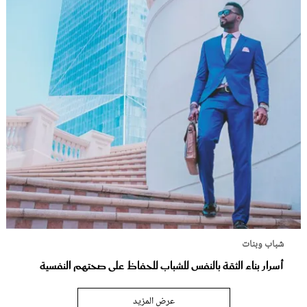
شباب وبنات
أسرار بناء الثقة بالنفس للشباب للحفاظ على صحتهم النفسية
عرض المزيد