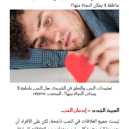
عاطفة لا يمكن النجاة منها؟
تعقيدات الحب والتعلق في الشريك، هل الحب عاطفة لا
يمكن النجاة منها؟ ​​​​​​. المصدر: freepik
العبيدُ الجُدد –
إدمان الحب
.
ليست جميع العلاقات في الحب ناجحة، لكن على الأفراد أن