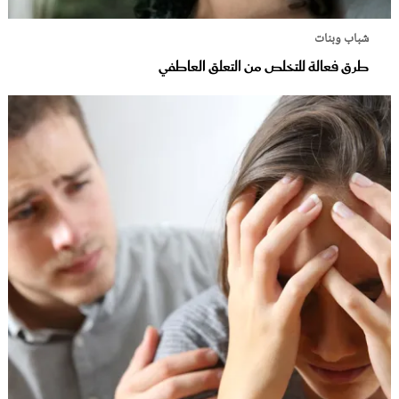
شباب وبنات
طرق فعالة للتخلص من التعلق العاطفي