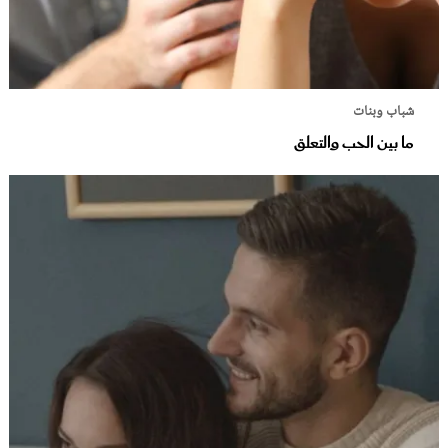
شباب وبنات
ما بين الحب والتعلق