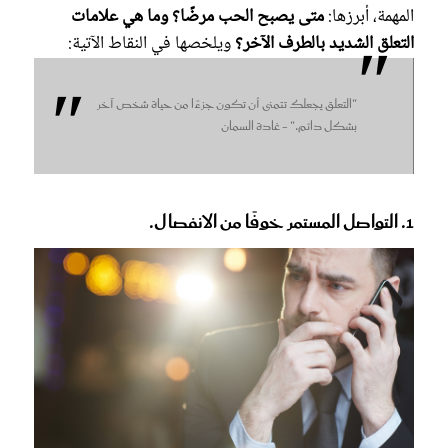
المهمة، أبرزها:
متى يصبح الحب مرضًا؟ وما هي علامات
التعلق الشديد بالطرف الآخر؟
ويلخصها في النقاط الآتية:
"التعلق يجعلك تتمنى أن تكون جزءًا من حياة شخص آخر
بشكل دائم." - غادة السمان
1. التواصل المستمر خوفًا من الانفصال.