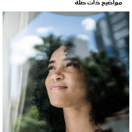
مواضيع ذات صلة