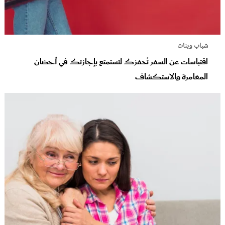
شباب وبنات
اقتباسات عن السفر تُحفزك لتستمتع بإجازتك في أحضان
المغامرة والاستكشاف