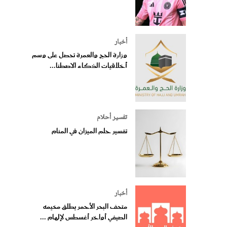
أخبار
وزارة الحج والعمرة تحصل على وسم
أخلاقيات الذكاء الاصطنا...
تفسير أحلام
تفسير حلم الميزان في المنام
أخبار
متحف البحر الأحمر يطلق مخيمه
الصيفي أواخر أغسطس لإلهام ...