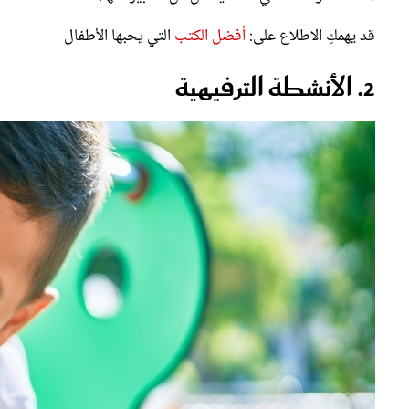
قد يهمكِ الاطلاع على:
أفضل الكتب
التي يحبها الأطفال
2. الأنشطة الترفيهية