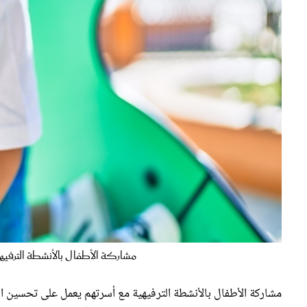
مشاركة الأطفال بالأنشطة الترفيهية مع
مشاركة الأطفال بالأنشطة الترفيهية مع أسرتهم يعمل على تحسين الرو
مما يؤدي إلى ضمان الرفاهية والنمو الصحي للأطفال والتخلص من أ