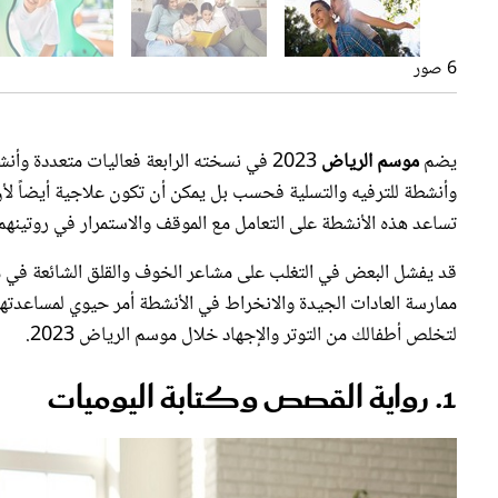
6 صور
يضم
موسم الرياض
2023 في نسخته الرابعة فعاليات متعددة وأن
وأنشطة للترفيه والتسلية فحسب بل يمكن أن تكون علاجية أيضاً لأن م
تساعد هذه الأنشطة على التعامل مع الموقف والاستمرار في روتينهم
قد يفشل البعض في التغلب على مشاعر الخوف والقلق الشائعة في مرح
لتخلص أطفالك من التوتر والإجهاد خلال موسم الرياض 2023.
1. رواية القصص وكتابة اليوميات