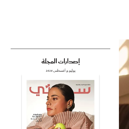
تي
مي
إصدارات المجلة
يوليو و أغسطس 2026