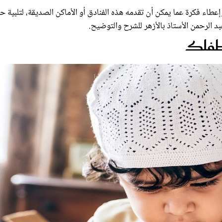
عطاء فكرة عما يمكن أن تقدمه هذه الفنادق أو الأماكن الصديقة، لتلبية 
بد الرحمن الأستاذ بالأزهر للشرح والتوضيح.