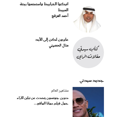
اتركوا الخرابيط واستمتعوا بجنة
العبيط
أحمد العرفج
عابرون لكن إلى الأبد
منال الحصيني
جديد سيدتي
مشاهير العالم
دوين جونسون يتحدث عن تباين الآراء
حول فيلم موانا الواقع...