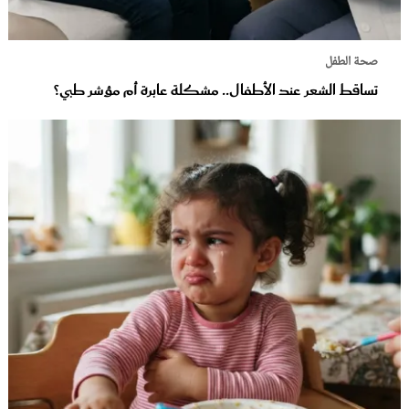
صحة الطفل
تساقط الشعر عند الأطفال.. مشكلة عابرة أم مؤشر طبي؟