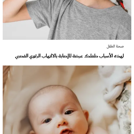
صحة الطفل
لهذه الأسباب طفلك عرضة للإصابة بالالتهاب الرئوي القصبي