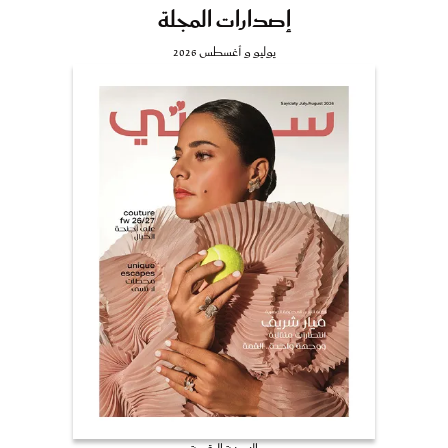
إصدارات المجلة
يوليو و أغسطس 2026