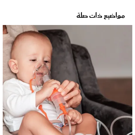
مواضيع ذات صلة