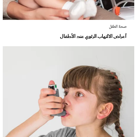
صحة الطفل
أعراض الالتهاب الرئوي عند الأطفال