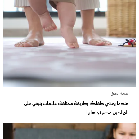
صحة الطفل
عندما يمشي طفلك بطريقة مختلفة: علامات ينبغي على
الوالدين عدم تجاهلها