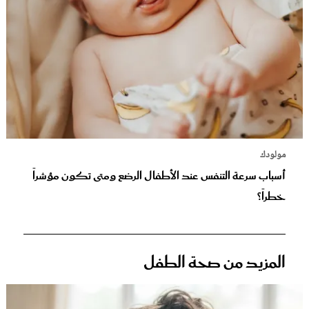
مولودك
أسباب سرعة التنفس عند الأطفال الرضع ومتى تكون مؤشراً
خطراً؟
المزيد من صحة الطفل