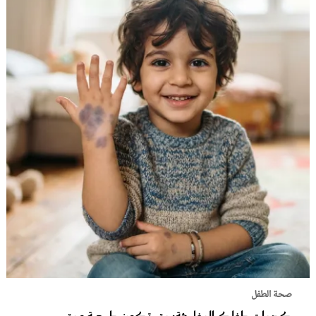
صحة الطفل