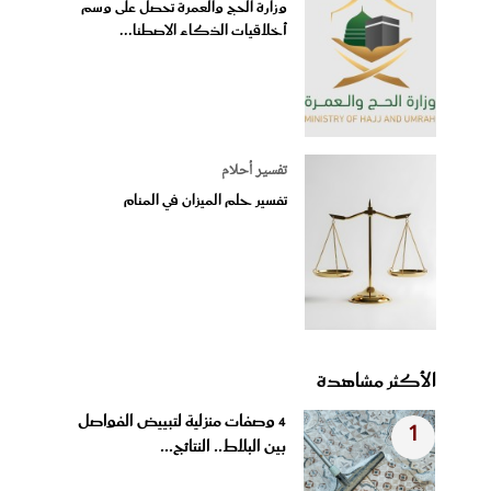
وزارة الحج والعمرة تحصل على وسم
أخلاقيات الذكاء الاصطنا...
تفسير أحلام
تفسير حلم الميزان في المنام
الأكثر مشاهدة
4 وصفات منزلية لتبييض الفواصل
1
بين البلاط.. النتائج...