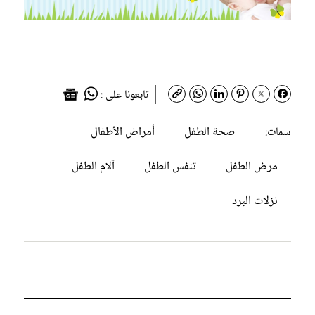
تابعونا على :
صحة الطفل
أمراض الأطفال
سمات:
مرض الطفل
تنفس الطفل
آلام الطفل
نزلات البرد