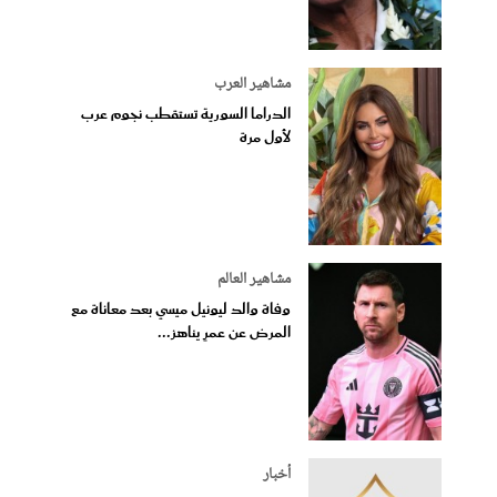
مشاهير العرب
الدراما السورية تستقطب نجوم عرب
لأول مرة
مشاهير العالم
وفاة والد ليونيل ميسي بعد معاناة مع
المرض عن عمرٍ يناهز...
أخبار