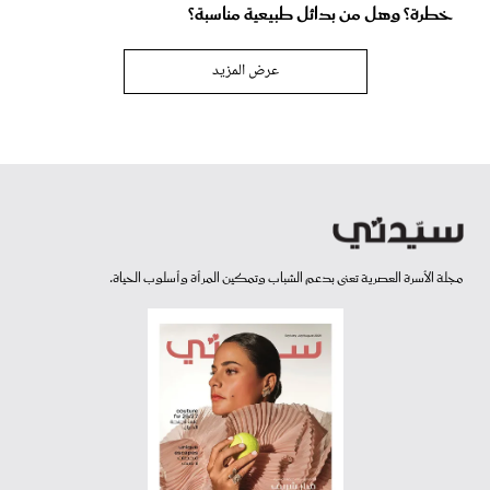
خطرة؟ وهل من بدائل طبيعية مناسبة؟
عرض المزيد
مجلة الأسرة العصرية تعنى بدعم الشباب وتمكين المرأة وأسلوب الحياة.