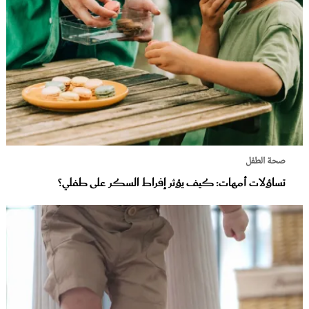
صحة الطفل
تساؤلات أمهات: كيف يؤثر إفراط السكر على طفلي؟