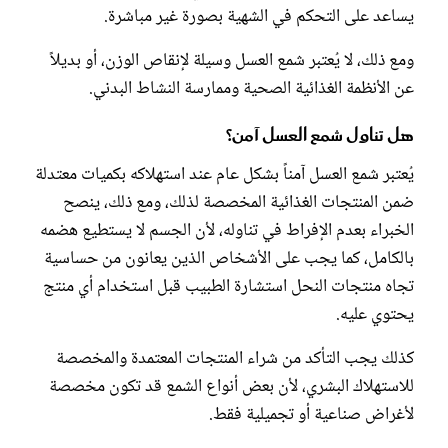
يساعد على التحكم في الشهية بصورة غير مباشرة.
ومع ذلك، لا يُعتبر شمع العسل وسيلة لإنقاص الوزن، أو بديلاً
عن الأنظمة الغذائية الصحية وممارسة النشاط البدني.
هل تناول شمع العسل آمن؟
يُعتبر شمع العسل آمناً بشكل عام عند استهلاكه بكميات معتدلة
ضمن المنتجات الغذائية المخصصة لذلك، ومع ذلك، ينصح
الخبراء بعدم الإفراط في تناوله، لأن الجسم لا يستطيع هضمه
بالكامل، كما يجب على الأشخاص الذين يعانون من حساسية
تجاه منتجات النحل استشارة الطبيب قبل استخدام أي منتج
يحتوي عليه.
كذلك يجب التأكد من شراء المنتجات المعتمدة والمخصصة
للاستهلاك البشري، لأن بعض أنواع الشمع قد تكون مخصصة
لأغراض صناعية أو تجميلية فقط.