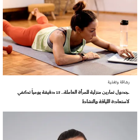
رشاقة وتغذية
جدول تمارين منزلية للمرأة العاملة.. 15 دقيقة يومياً تكفي
لاستعادة اللياقة والنشاط