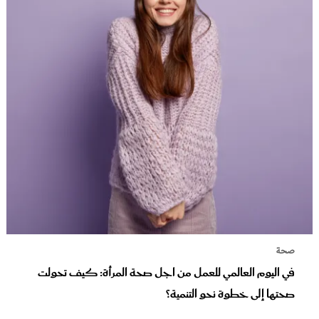
صحة
في اليوم العالمي للعمل من اجل صحة المرأة: كيف تحولت
صحتها إلى خطوة نحو التنمية؟