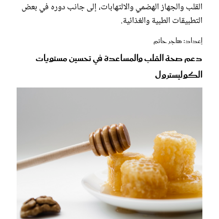
القلب والجهاز الهضمي والالتهابات، إلى جانب دوره في بعض
التطبيقات الطبية والغذائية.
إعداد: هاجر حاتم
دعم صحة القلب والمساعدة في تحسين مستويات
الكوليسترول