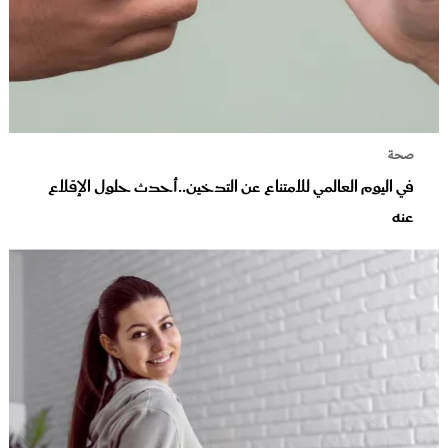
صحة
في اليوم العالمي للامتناع عن التدخين..أحدث حلول الإقلاع
عنه