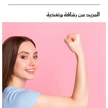
المزيد من رشاقة وتغذية