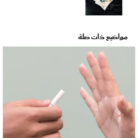
مواضيع ذات صلة