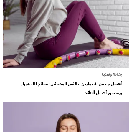
رشاقة وتغذية
أفضل مجموعة تمارين بيلاتس للمبتدئين: نصائح للاستمرار
وتحقيق أفضل النتائج