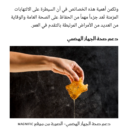
وتكمن أهمية هذه الخصائص في أن السيطرة على الالتهابات
المزمنة تُعد جزءاً مهماً من الحفاظ على الصحة العامة والوقاية
من العديد من الأمراض المرتبطة بالتقدم في العمر.
دعم صحة الجهاز الهضمي
دعم صحة الجهاز الهضمي- الصورة من موقع Magnific