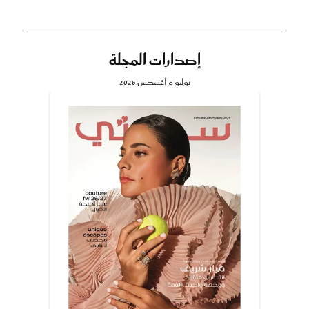
إصدارات المجلة
يوليو و أغسطس 2026