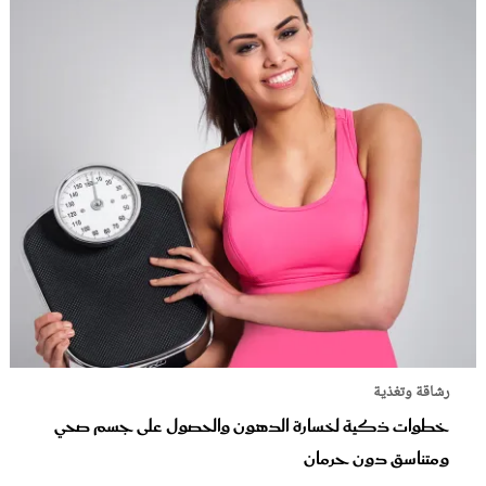
رشاقة وتغذية
خطوات ذكية لخسارة الدهون والحصول على جسم صحي
ومتناسق دون حرمان