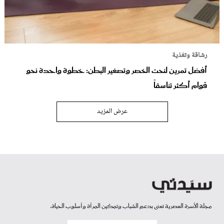
رشاقة وتغذية
أفضل تمرين لنحت الخصر وتصغير البطن: خطوة واحدة نحو
قوام أكثر تناسقاً
عرض المزيد
مجلة الأسرة العصرية تعنى بدعم الشباب وتمكين المرأة وأسلوب الحياة.