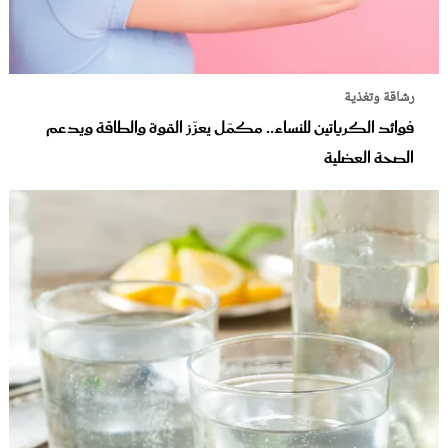
رشاقة وتغذية
فوائد الكرياتين للنساء.. مكمّل يعزّز القوة والطاقة ويدعم
الصحة العضلية