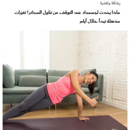
رشاقة وتغذية
ماذا يحدث لجسمك عند التوقف عن تناول السكر؟ تغيّرات
مذهلة تبدأ خلال أيام