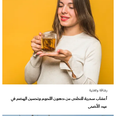
رشاقة وتغذية
أعشاب سحرية للتخلص من دهون اللحوم وتحسين الهضم في
عيد الأضحى