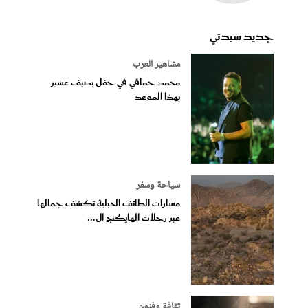
جديد سيدتي
مشاهير العرب
محمد حماقي في حفل بصيف عسير
بهذا الموعد
سياحة وسفر
مسارات الطائف الجبلية تكشف جمالها
عبر رحلات الهايكنج ال...
ثقافة وفنون