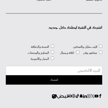
اشترك في النشرة ليصلك كل جديد
لايف ستايل والتمكين
الصحة والرشاقة
مشاهير وفن
أناقة وجمال
المطبخ والوصفات
الحمل والأمومة