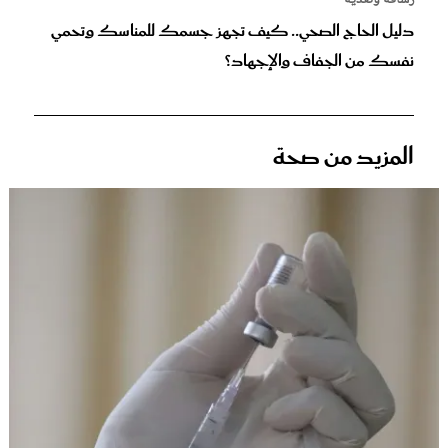
رشاقة وتغذية
دليل الحاج الصحي.. كيف تجهز جسمك للمناسك وتحمي
نفسك من الجفاف والإجهاد؟
المزيد من صحة