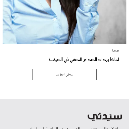
صحة
لماذا يزداد الصداع النصفي في الصيف؟
عرض المزيد