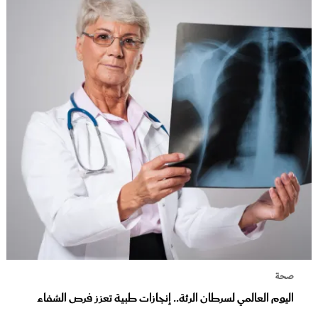
صحة
اليوم العالمي لسرطان الرئة.. إنجازات طبية تعزز فرص الشفاء