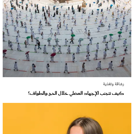
رشاقة وتغذية
كيف تتجنب الإجهاد العضلي خلال الحج والطواف؟