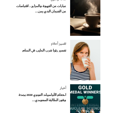
عبارات عن القهوة والمزاج.. اقتباسات
عن الفنجان الذي يمن...
تفسير أحلام
تفسير رؤيا شرب الحليب في المنام
أخبار
اختتام الأولمبياد النووي 2026 بجدة
وفوز الطالبة السعودي...