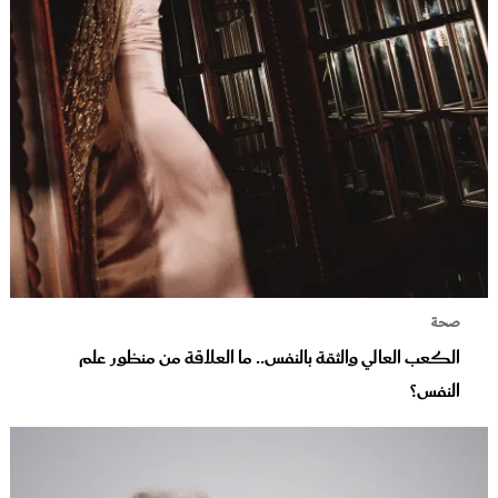
صحة
الكعب العالي والثقة بالنفس.. ما العلاقة من منظور علم
النفس؟