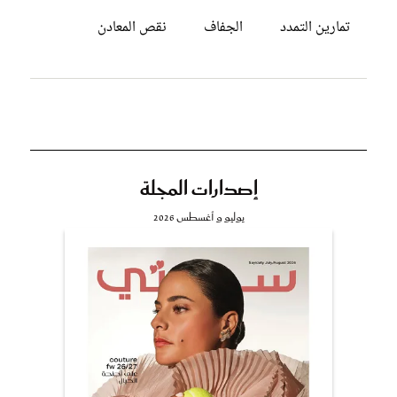
تمارين التمدد
الجفاف
نقص المعادن
إصدارات المجلة
يوليو و أغسطس 2026