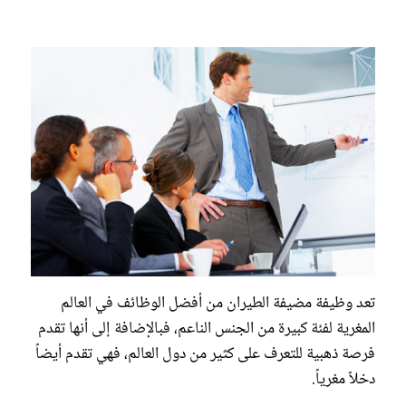
تعد وظيفة مضيفة الطيران من أفضل الوظائف في العالم
المغرية لفئة كبيرة من الجنس الناعم، فبالإضافة إلى أنها تقدم
فرصة ذهبية للتعرف على كثير من دول العالم، فهي تقدم أيضاً
دخلاً مغرياً.