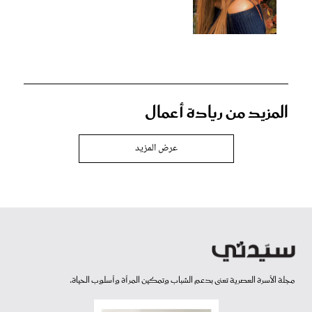
المزيد من ريادة أعمال
عرض المزيد
مجلة الأسرة العصرية تعنى بدعم الشباب وتمكين المرأة وأسلوب الحياة.