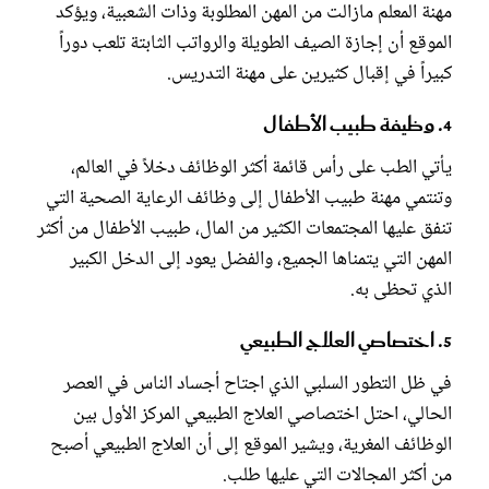
مهنة المعلم مازالت من المهن المطلوبة وذات الشعبية، ويؤكد
الموقع أن إجازة الصيف الطويلة والرواتب الثابتة تلعب دوراً
كبيراً في إقبال كثيرين على مهنة التدريس.
4. وظيفة طبيب الأطفال
يأتي الطب على رأس قائمة أكثر الوظائف دخلاً في العالم،
وتنتمي مهنة طبيب الأطفال إلى وظائف الرعاية الصحية التي
تنفق عليها المجتمعات الكثير من المال، طبيب الأطفال من أكثر
المهن التي يتمناها الجميع، والفضل يعود إلى الدخل الكبير
الذي تحظى به.
5. اختصاصي العلاج الطبيعي
في ظل التطور السلبي الذي اجتاح أجساد الناس في العصر
الحالي، احتل اختصاصي العلاج الطبيعي المركز الأول بين
الوظائف المغرية، ويشير الموقع إلى أن العلاج الطبيعي أصبح
من أكثر المجالات التي عليها طلب.