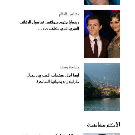
مشاهير العالم
زيندايا وتوم هولاند.. تفاصيل الزفاف
السري الذي كلف 500 ...
سياحة وسفر
ابدآ أولى صفحات الحب بين جبال
طرابزون وبحيراتها الساحرة
الأكثر مشاهدة