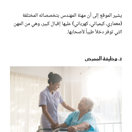
يشير الموقع إلى أن مهنة المهندس بتخصصاته المختلفة
(معماري، كيميائي، كهربائي) عليها إقبال كبير، وهي من المهن
التي توفر دخلاً طيباً لأصحابها.
2. وظيفة الممرض