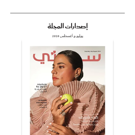
إصدارات المجلة
يوليو و أغسطس 2026