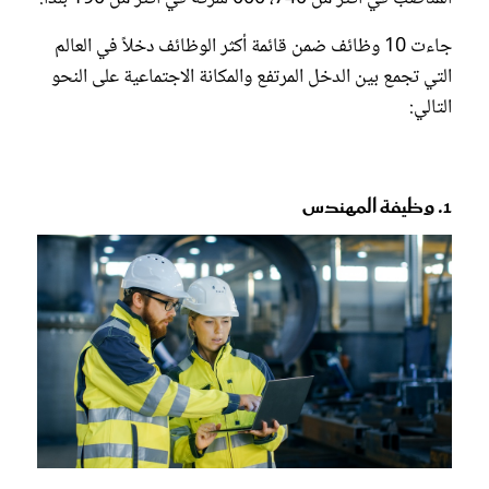
جاءت 10 وظائف ضمن قائمة أكثر الوظائف دخلاً في العالم
التي تجمع بين الدخل المرتفع والمكانة الاجتماعية على النحو
التالي:
1. وظيفة المهندس