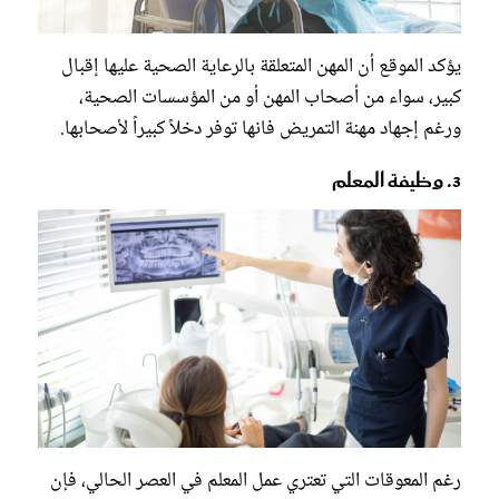
يؤكد الموقع أن المهن المتعلقة بالرعاية الصحية عليها إقبال
كبير، سواء من أصحاب المهن أو من المؤسسات الصحية،
ورغم إجهاد مهنة التمريض فانها توفر دخلاً كبيراً لأصحابها.
3. وظيفة المعلم
رغم المعوقات التي تعتري عمل المعلم في العصر الحالي، فإن