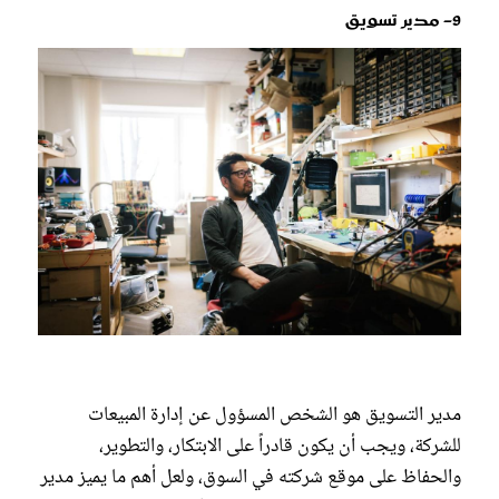
9- مدير تسويق
مدير التسويق هو الشخص المسؤول عن إدارة المبيعات
للشركة، ويجب أن يكون قادراً على الابتكار، والتطوير،
والحفاظ على موقع شركته في السوق، ولعل أهم ما يميز مدير