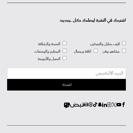
اشترك في النشرة ليصلك كل جديد
لايف ستايل والتمكين
الصحة والرشاقة
مشاهير وفن
أناقة وجمال
المطبخ والوصفات
الحمل والأمومة