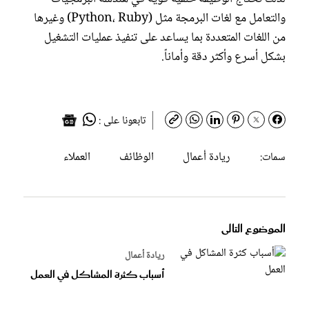
والتعامل مع لغات البرمجة مثل (Python، Ruby) وغيرها
من اللغات المتعددة بما يساعد على تنفيذ عمليات التشغيل
بشكل أسرع وأكثر دقة وأماناً.
تابعونا على :
ريادة أعمال
الوظائف
العملاء
سمات:
الموضوع التالى
ريادة أعمال
أسباب كثرة المشاكل في العمل