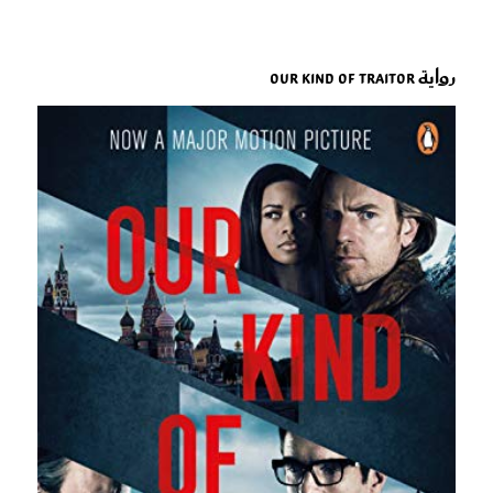
رواية Our Kind of Traitor