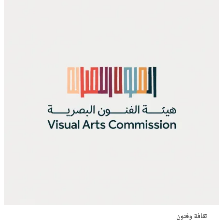
ثقافة وفنون