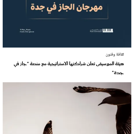
ثقافة وفنون
هيئة الموسيقى تعلن شراكتها الاستراتيجية مع منصة "جاز في
جدة"