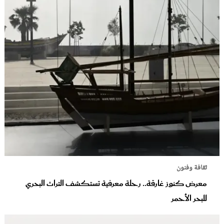
ثقافة وفنون
معرض كنوز غارقة.. رحلة معرفية تستكشف التراث البحري
للبحر الأحمر