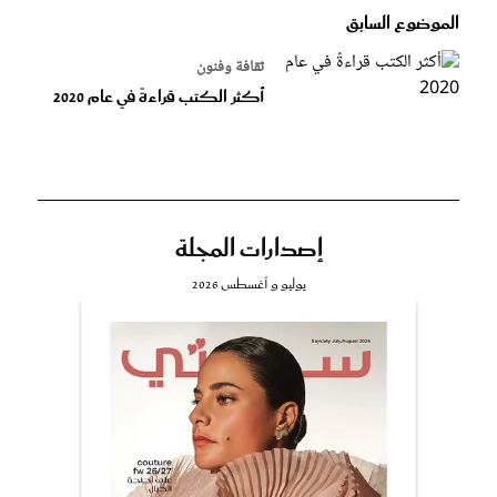
الموضوع السابق
ثقافة وفنون
أكثر الكتب قراءةً في عام 2020
إصدارات المجلة
يوليو و أغسطس 2026