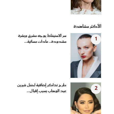
الأكثر مشاهدة
سر الاستيقاظ بوجه مشرق وبشرة
1
مشدودة.. عادات مسائية...
طرح تذاكر إضافية لحفل شيرين
2
عبد الوهاب بسبب إقبال...