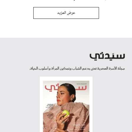
عرض المزيد
مجلة الأسرة العصرية تعنى بدعم الشباب وتمكين المرأة وأسلوب الحياة.