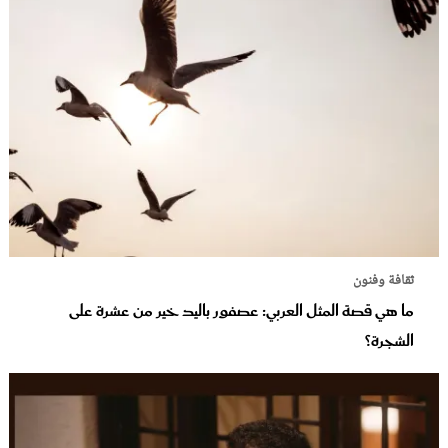
ثقافة وفنون
ما هي قصة المثل العربي: عصفور باليد خير من عشرة على
الشجرة؟