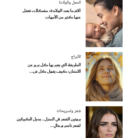
الحمل والولادة
آلام ما بعد الولادة: مشكلات تغفل
عنها كثير من الأمهات
الأبراج
الطريقة التي يعبر بها كل برج عن
الامتنان: كيف يقول كل ش...
شعر وتسريحات
بروتين الشعر في المنزل.. بديل الكيراتين
لشعر ناعم وخالٍ...