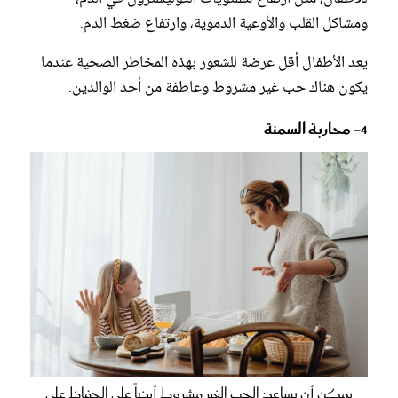
ومشاكل القلب والأوعية الدموية، وارتفاع ضغط الدم.
يعد الأطفال أقل عرضة للشعور بهذه المخاطر الصحية عندما
يكون هناك حب غير مشروط وعاطفة من أحد الوالدين.
4- محاربة السمنة
يمكن أن يساعد الحب الغير مشروط أيضاً على الحفاظ على