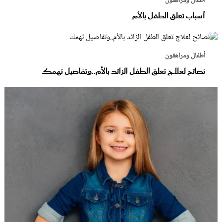
أطفال ومراهقون
أسباب تعلق الطفل بالأم
أطفال ومراهقون
نصائح لعلاج تعلق الطفل الزائد بالأم..وتفاصيل تهمك