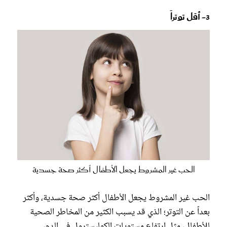
3- أقل توتراً
الحب غير المشروط يجعل الأطفال أكثر صحة جسدية
الحب غير المشروط يجعل الأطفال أكثر صحة جسدية، وأكثر
بعداً عن التوتر؛ الذي قد يسبب الكثير من المخاطر الصحية
للأطفال، مثل ارتفاع مستويات الكوليسترول في الدم،