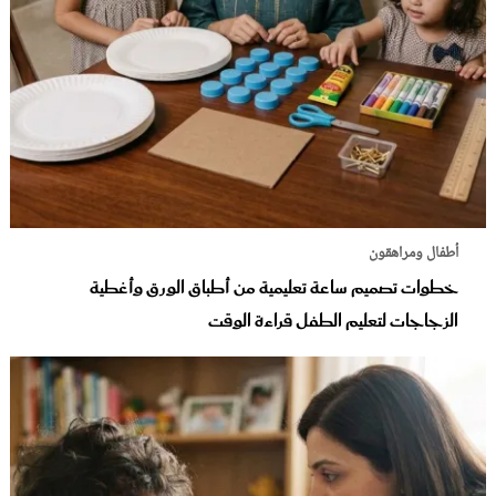
أطفال ومراهقون
خطوات تصميم ساعة تعليمية من أطباق الورق وأغطية
الزجاجات لتعليم الطفل قراءة الوقت