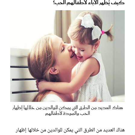
كيف يُظهر الآباء لأطفالهم الحب؟
هناك العديد من الطرق التي يمكن للوالدين من خلالها إظهار
الحب والمودة لأطفالهم
هناك العديد من الطرق التي يمكن للوالدين من خلالها إظهار