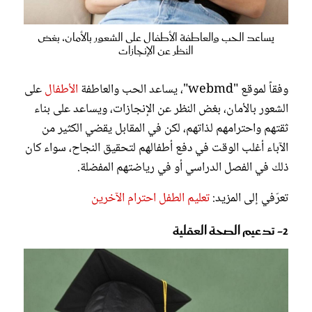
يساعد الحب والعاطفة الأطفال على الشعور بالأمان، بغض
النظر عن الإنجازات
وفقاً لموقع "webmd"، يساعد الحب والعاطفة
الأطفال
على
الشعور بالأمان، بغض النظر عن الإنجازات، ويساعد على بناء
ثقتهم واحترامهم لذاتهم، لكن في المقابل يقضي الكثير من
الآباء أغلب الوقت في دفع أطفالهم لتحقيق النجاح، سواء كان
ذلك في الفصل الدراسي أو في رياضتهم المفضلة.
تعرّفي إلى المزيد:
تعليم الطفل احترام الآخرين
2- تدعيم الصحة العقلية