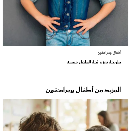
أطفال ومراهقون
طريقة تعزيز ثقة الطفل بنفسه
المزيد من أطفال ومراهقون