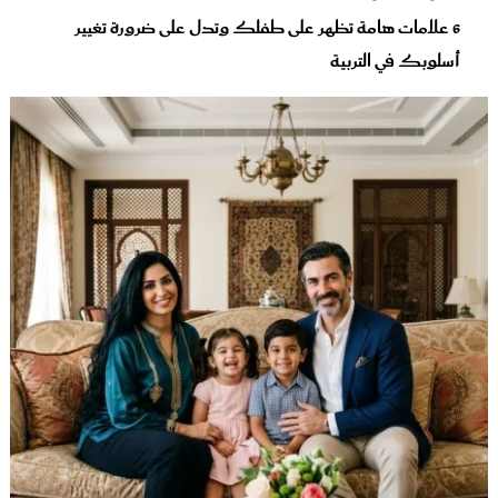
6 علامات هامة تظهر على طفلك وتدل على ضرورة تغيير
أسلوبك في التربية