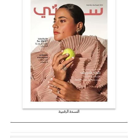
النسخة الرقمية