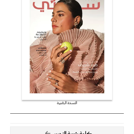
النسخة الرقمية
كلمة رئيسة التحرير