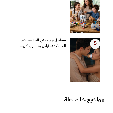
مسلسل مازلت في السابعة عشر
5
الحلقة 10.. آراس يخاطر بكل...
مواضيع ذات صلة