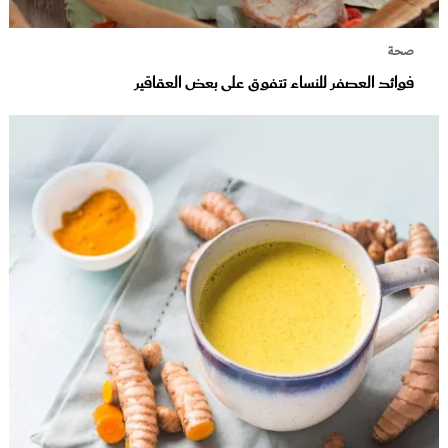
صحة
فوائد العصفر للنساء تتفوق على بعض العقاقير