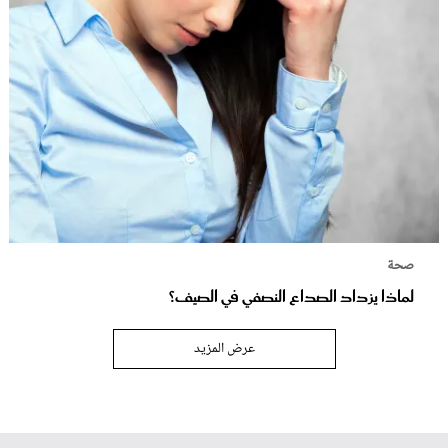
صحة
لماذا يزداد الصداع النصفي في الصيف؟
عرض المزيد