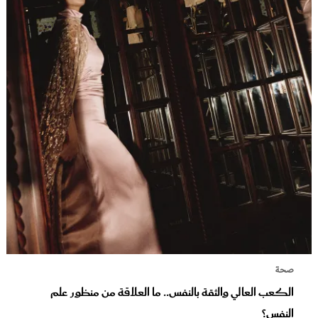
صحة
الكعب العالي والثقة بالنفس.. ما العلاقة من منظور علم
النفس؟