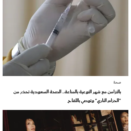
صحة
بالتزامن مع شهر التوعية بالمناعة.. الصحة السعودية تحذر من
"الحزام الناري" وتوصي باللقاح