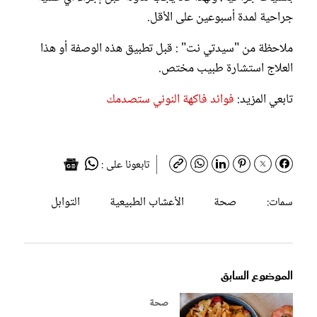
جراحية لمدة أسبوعين على الأقل.
ملاحظة من "سيدتي نت" : قبل تطبيق هذه الوصفة أو هذا
العلاج استشارة طبيب مختص.
تابعي المزيد:
فوائد فاكهة النوني ستصدمك
تابعونا على :
صحة
الأعشاب الطبيعية
التوابل
سمات:
الموضوع السابق
صحة