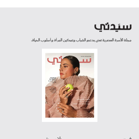
مجلة الأسرة العصرية تعنى بدعم الشباب وتمكين المرأة وأسلوب الحياة.