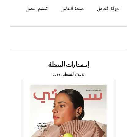
المرأة الحامل
صحة الحامل
تسمم الحمل
إصدارات المجلة
يوليو و أغسطس 2026