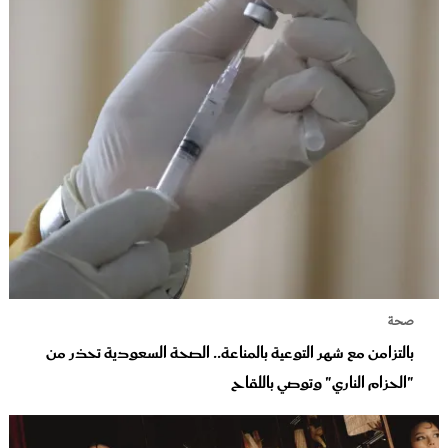
صحة
بالتزامن مع شهر التوعية بالمناعة.. الصحة السعودية تحذر من
"الحزام الناري" وتوصي باللقاح