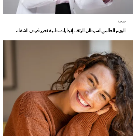
صحة
اليوم العالمي لسرطان الرئة.. إنجازات طبية تعزز فرص الشفاء