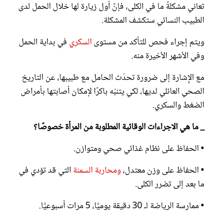
تعاني مشكلةً ما في الكلى، فإنَّ أول زيارة لها خلال الحمل لدى
الطبيب النسائي ستكشف المشكلة.
ويتم إجراء فحص للتأكد من مستوى
السكري
في بداية الحمل
وفي الأشهر الأخيرة منه.
مع الإِشارة إلى ضرورة تحدّث الحامل مع طبيبها، عن التاريخ
الصحي العائلي لديها، لكي يتنبّه باكرًا لإمكان أصابتها بأمراض
الضغط والسكري.
_ ما هي الاجراءات الوقائية المطلوبة من المرأة خصوصًا؟
• الحفاظ على نظام غذائي صحي ومتوازن.
• الحفاظ على وزن معتدل،
ومحاربة السمنة
التي قد تؤدي في
ما بعد إلى تضرر الكلى.
• ممارسة الرياضة لـ 30 دقيقة يوميًّا، 5 مرات أسبوعيًّا.