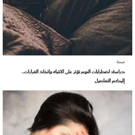
صحة
دراسة: اضطرابات النوم تؤثر على الانتباه واتخاذ القرارات..
إليكم التفاصيل