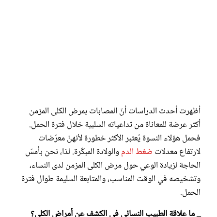
أظهرت أحدث الدراسات أنّ المصابات بمرض الكلى المزمن
أكثر عرضة للمعاناة من تداعياته السلبية خلال فترة الحمل.
فحمل هؤلاء النسوة يُعتبر الأكثر خطورة لأنهنّ معرّضات
لارتفاع معدلات
ضغط الدم
والولادة المبكّرة. لذا، نحن بأمسّ
الحاجة لزيادة الوعي حول مرض الكلى المزمن لدى النساء،
وتشخيصه في الوقت المناسب، والمتابعة السليمة طوال فترة
الحمل.
_ ما علاقة الطبيب النسائي في الكشف عن أمراض الكلى؟