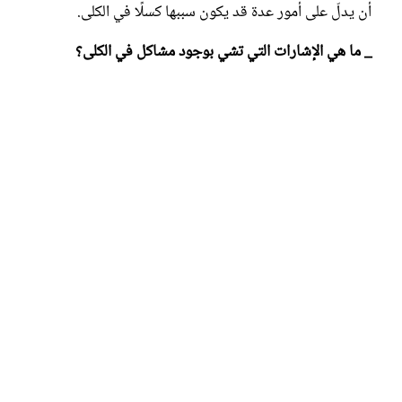
أن يدلّ على أمور عدة قد يكون سببها كسلًا في الكلى.
_ ما هي الإشارات التي تشي بوجود مشاكل في الكلى؟