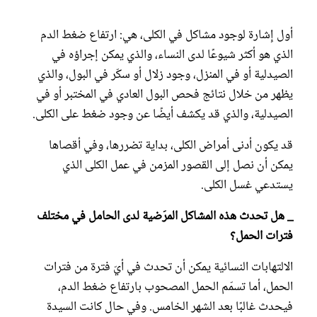
أول إِشارة لوجود مشاكل في الكلى، هي: ارتفاع ضغط الدم
الذي هو أكثر شيوعًا لدى النساء، والذي يمكن إجراؤه في
الصيدلية أو في المنزل، وجود زلال أو سكّر في البول، والذي
يظهر من خلال نتائج فحص البول العادي في المختبر أو في
الصيدلية، والذي قد يكشف أيضًا عن وجود ضغط على الكلى.
قد يكون أدنى أمراض الكلى، بداية تضررها، وفي أقصاها
يمكن أن نصل إلى القصور المزمن في عمل الكلى الذي
يستدعي غسل الكلى.
_ هل تحدث هذه المشاكل المرَضية لدى الحامل في مختلف
فترات الحمل؟
الالتهابات النسائية يمكن أن تحدث في أيّ فترة من فترات
الحمل، أما تسمّم الحمل المصحوب بارتفاع ضغط الدم،
فيحدث غالبًا بعد الشهر الخامس. وفي حال كانت السيدة