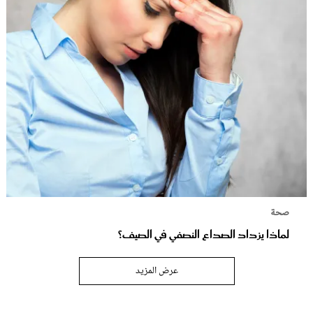
صحة
لماذا يزداد الصداع النصفي في الصيف؟
عرض المزيد