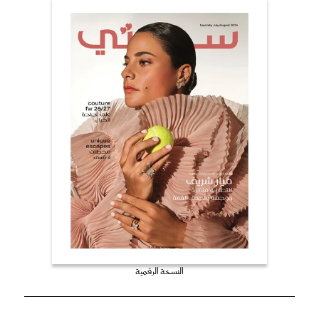
النسخة الرقمية