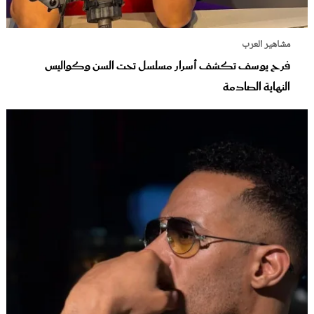
مشاهير العرب
فرح يوسف تكشف أسرار مسلسل تحت السن وكواليس
النهاية الصادمة