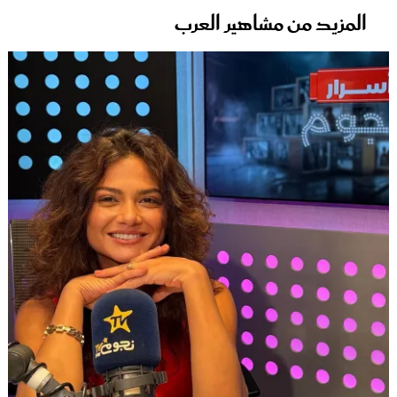
المزيد من مشاهير العرب