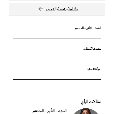
كلمة رئيسة التحرير
القوة .. التأثير .. الحضور
تصدق الأحلام
جرأة البدايات
مقالات الرأي
القوة .. التأثير .. الحضور