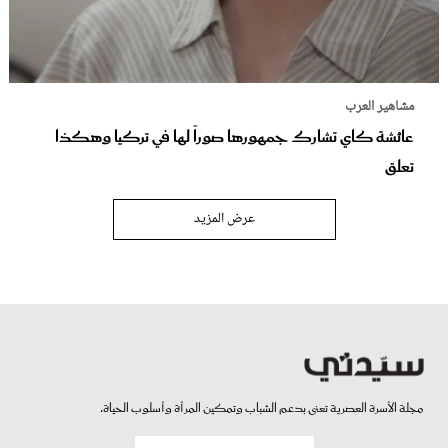
مشاهير العرب
عائشة كاي تشارك جمهورها صوراً لها في تركيا وهكذا
تعلق
عرض المزيد
مجلة الأسرة العصرية تعنى بدعم الشباب وتمكين المرأة وأسلوب الحياة.