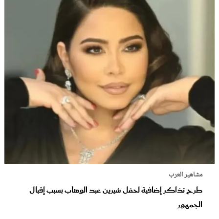
مشاهير العرب
طرح تذاكر إضافية لحفل شيرين عبد الوهاب بسبب إقبال
الجمهور