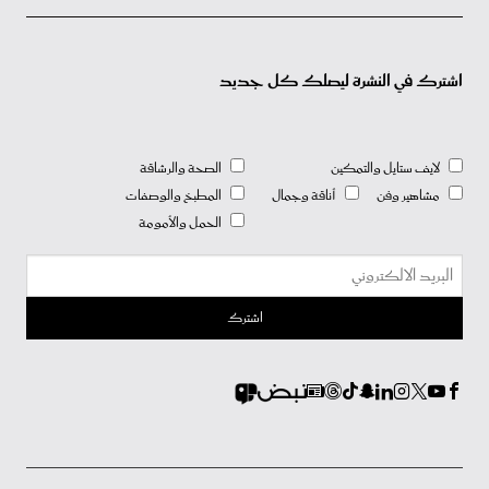
اشترك في النشرة ليصلك كل جديد
لايف ستايل والتمكين
الصحة والرشاقة
مشاهير وفن
أناقة وجمال
المطبخ والوصفات
الحمل والأمومة