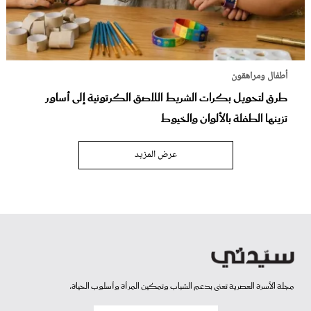
أطفال ومراهقون
طرق لتحويل بكرات الشريط اللاصق الكرتونية إلى أساور
تزينها الطفلة بالألوان والخيوط
عرض المزيد
مجلة الأسرة العصرية تعنى بدعم الشباب وتمكين المرأة وأسلوب الحياة.