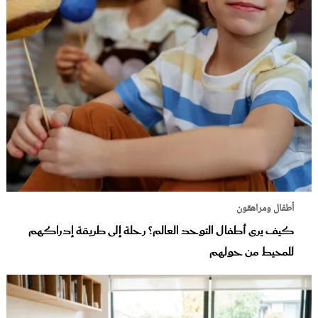
أطفال ومراهقون
كيف يرى أطفال التوحد العالم؟ رحلة إلى طريقة إدراكهم
للمحيط من حولهم