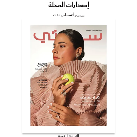
إصدارات المجلة
يوليو و أغسطس 2026
النسخة الرقمية