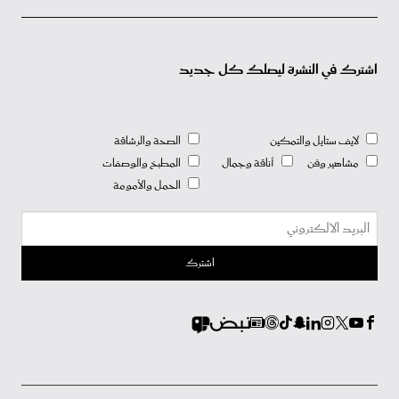
اشترك في النشرة ليصلك كل جديد
لايف ستايل والتمكين
الصحة والرشاقة
مشاهير وفن
أناقة وجمال
المطبخ والوصفات
الحمل والأمومة