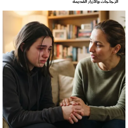
الزجاجات والأزرار القديمة