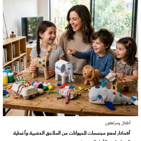
أطفال ومراهقون
أفكار لصنع مجسمات للحيوانات من الملاعق الخشبية وأغطية