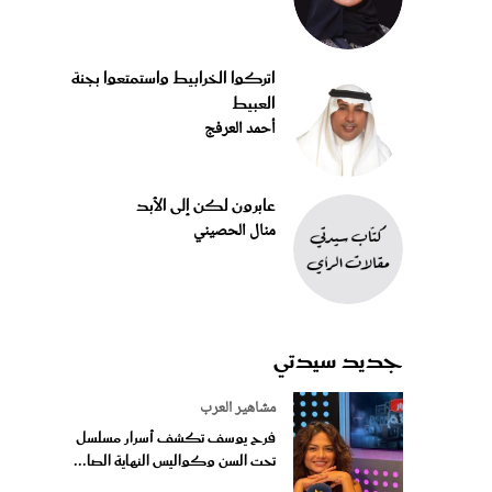
اتركوا الخرابيط واستمتعوا بجنة
العبيط
أحمد العرفج
عابرون لكن إلى الأبد
منال الحصيني
جديد سيدتي
مشاهير العرب
فرح يوسف تكشف أسرار مسلسل
تحت السن وكواليس النهاية الصا...