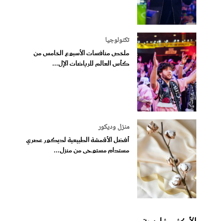
تكنولوجيا
ملخص منافسات الأسبوع الخامس من
كأس العالم للرياضات الإل...
منزل وديكور
أفضل الأقمشة الطبيعية لديكور عصري
مستدام مستوحى من منزل...