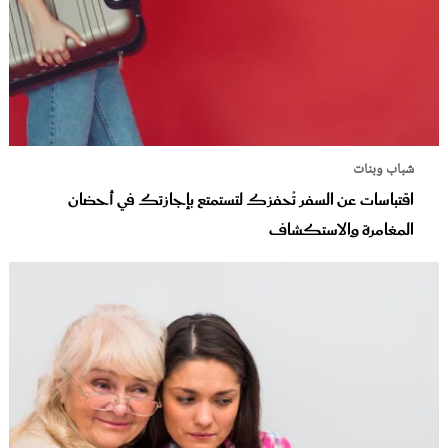
شباب وبنات
اقتباسات عن السفر تُحفزك لتستمتع بإجازتك في أحضان
المغامرة والاستكشاف