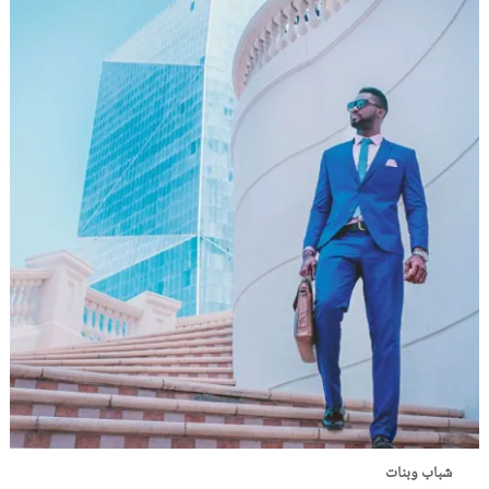
شباب وبنات