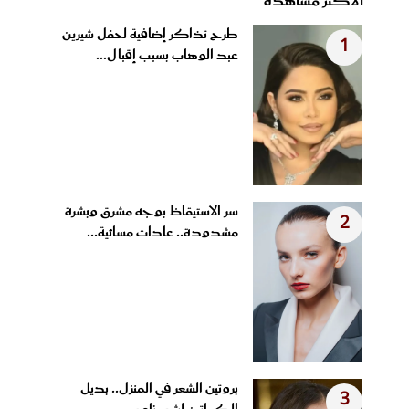
الأكثر مشاهدة
طرح تذاكر إضافية لحفل شيرين
1
عبد الوهاب بسبب إقبال...
سر الاستيقاظ بوجه مشرق وبشرة
2
مشدودة.. عادات مسائية...
بروتين الشعر في المنزل.. بديل
3