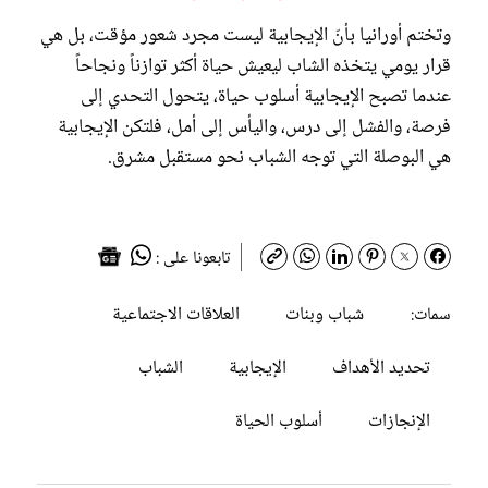
وتختم أورانيا بأنّ الإيجابية ليست مجرد شعور مؤقت، بل هي
قرار يومي يتخذه الشاب ليعيش حياة أكثر توازناً ونجاحاً
عندما تصبح الإيجابية أسلوب حياة، يتحول التحدي إلى
فرصة، والفشل إلى درس، واليأس إلى أمل، فلتكن الإيجابية
هي البوصلة التي توجه الشباب نحو مستقبل مشرق.
تابعونا على :
شباب وبنات
العلاقات الاجتماعية
سمات:
تحديد الأهداف
الإيجابية
الشباب
الإنجازات
أسلوب الحياة