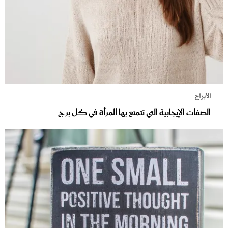
الأبراج
الصفات الإيجابية التي تتمتع بها المرأة في كل برج