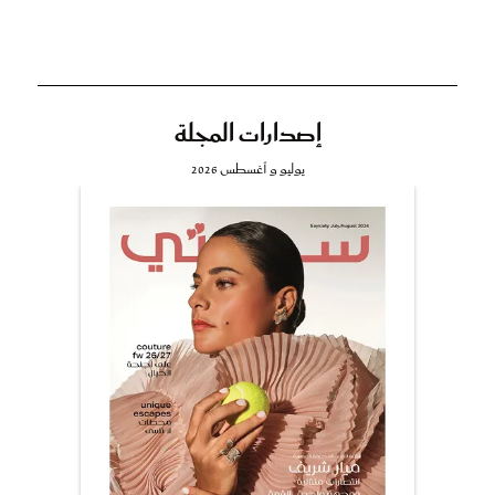
إصدارات المجلة
يوليو و أغسطس 2026