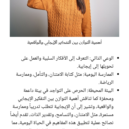
أهمية التوازن بين التفكير الإيجابي والواقعية
الوعي الذاتي: التعرف إلى الأفكار السلبية والعمل على
تحويلها إلى إيجابية.
الممارسة اليومية: مثل كتابة الامتنان، والتأمل، وممارسة
الرياضة.
البيئة المحيطة: الحرص على التواجد في بيئة داعمة
ومحفزة كما تناقش أهمية التوازن بين التفكير الإيجابي
والواقعية، وتشير إلى أن الإيجابية تتطلب تدريباً وممارسة
مستمرة، مثل الامتنان، والتسامح، وتقدير الذات، تقدم أيضاً
نصائح عملية لتطبيق هذه المفاهيم في الحياة اليومية، مما