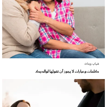
شباب وبنات
كلمات وعبارات لا يجوز أن تقولها لوالديك