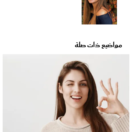
مواضيع ذات صلة