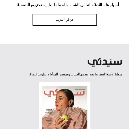
أسرار بناء الثقة بالنفس للشباب للحفاظ على صحتهم النفسية
عرض المزيد
مجلة الأسرة العصرية تعنى بدعم الشباب وتمكين المرأة وأسلوب الحياة.