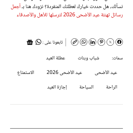
نسألك، هل حددت خيارك لعطلتك المنفردة؟ نزودك هنا بـ
أجمل
رسائل تهنئة عيد الأضحى 2026 لترسلها للأهل والأصدقاء
تابعونا على :
شباب وبنات
عطلة العيد
سمات:
عيد الأضحى
عيد الأضحى 2026
الاستمتاع
الراحة
السياحة
إجازة العيد