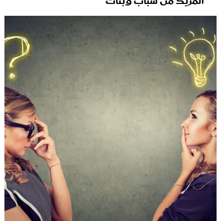
المزيد من شباب وبنات