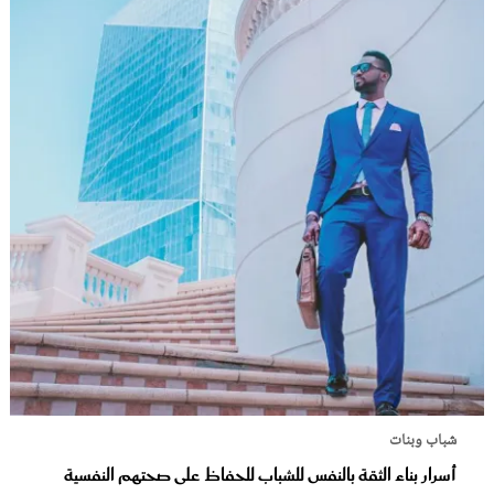
شباب وبنات
أسرار بناء الثقة بالنفس للشباب للحفاظ على صحتهم النفسية