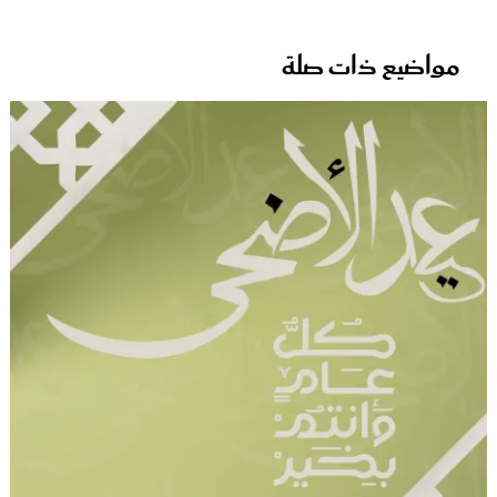
مواضيع ذات صلة