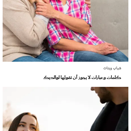
شباب وبنات
كلمات وعبارات لا يجوز أن تقولها لوالديك