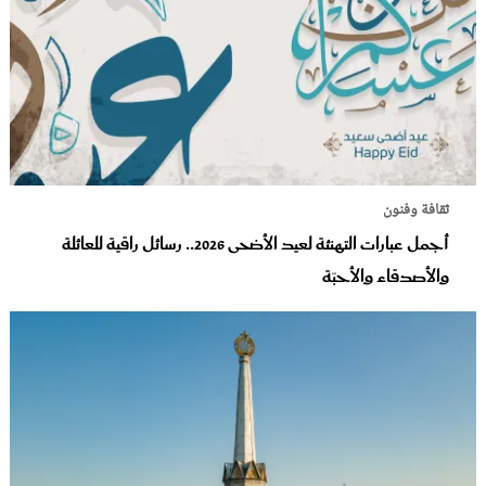
ثقافة وفنون
أجمل عبارات التهنئة لعيد الأضحى 2026.. رسائل راقية للعائلة
والأصدقاء والأحبّة