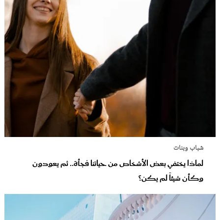
شباب وبنات
لماذا يختفي بعض الأشخاص من حياتنا فجأة.. ثم يعودون
وكأن شيئاً لم يكن؟