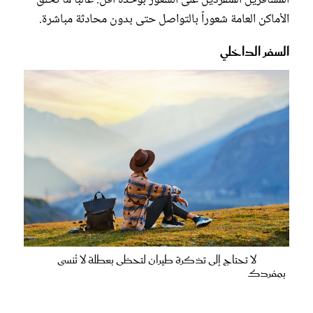
الأماكن العامة شعوراً بالتواصل حتى بدون محادثة مباشرة.
السفر الداخلي
لا تحتاج إلى تذكرة طيران لتحظى بعطلة لا تُنسى
بمفردك