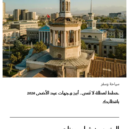
سياحة وسفر
خطط لعطلة لا تُنسى.. أبرز وجهات عيد الأضحى 2026
بانتظارك