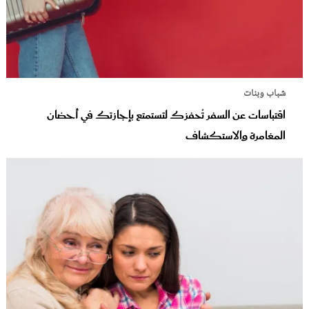
شباب وبنات
اقتباسات عن السفر تُحفزك لتستمتع بإجازتك في أحضان
المغامرة والاستكشاف