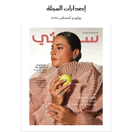
إصدارات المجلة
يوليو و أغسطس 2026