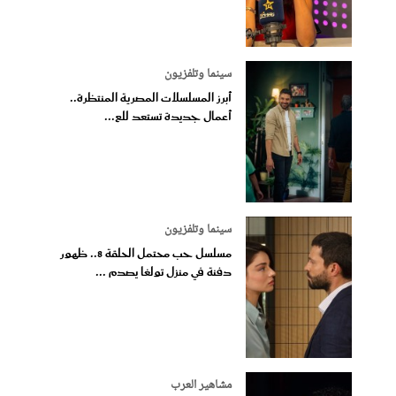
سينما وتلفزيون
أبرز المسلسلات المصرية المنتظرة..
أعمال جديدة تستعد للع...
سينما وتلفزيون
مسلسل حب محتمل الحلقة 8.. ظهور
دفنة في منزل تولغا يصدم ...
مشاهير العرب