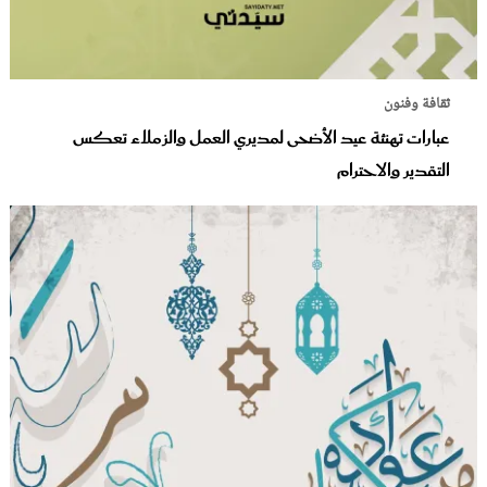
ثقافة وفنون
عبارات تهنئة عيد الأضحى لمديري العمل والزملاء تعكس
التقدير والاحترام