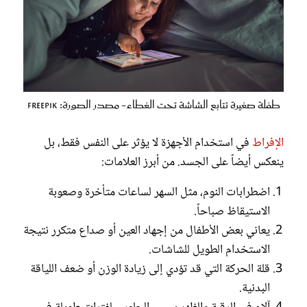
طفلة صغيرة تتابع الشاشة تحت الغطاء- مصدر الصورة: Freepik
الإفراط
في استخدام الأجهزة لا يؤثر على النفس فقط، بل
ينعكس أيضاً على الجسد. من أبرز العلامات:
اضطرابات النوم، مثل السهر لساعات متأخرة وصعوبة
الاستيقاظ صباحاً.
يعاني بعض الأطفال من إجهاد العين أو صداع متكرر نتيجة
الاستخدام الطويل للشاشات.
قلة الحركة التي قد تؤدي إلى زيادة الوزن أو ضعف اللياقة
البدنية.