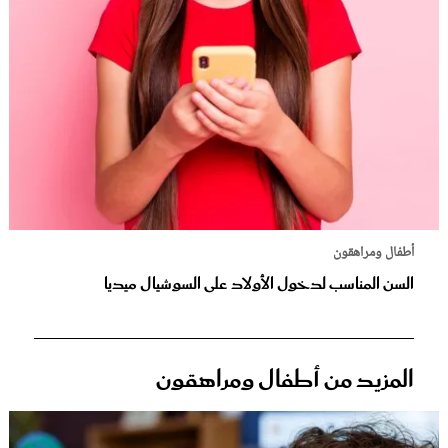
أطفال ومراهقون
السن المناسب لدخول الأولاد على السوشيال ميديا
المزيد من أطفال ومراهقون