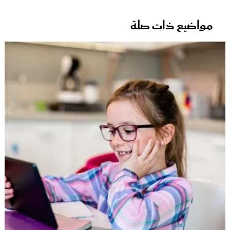
مواضيع ذات صلة