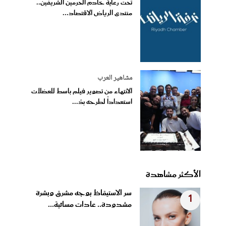
تحت رعاية خادم الحرمين الشريفين..
منتدى الرياض الاقتصاد...
مشاهير العرب
الانتهاء من تصوير فيلم باسط للعضلات
استعداداً لطرحه بدُ...
الأكثر مشاهدة
سر الاستيقاظ بوجه مشرق وبشرة
1
مشدودة.. عادات مسائية...