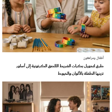
أطفال ومراهقون
طرق لتحويل بكرات الشريط اللاصق الكرتونية إلى أساور
تزينها الطفلة بالألوان والخيوط