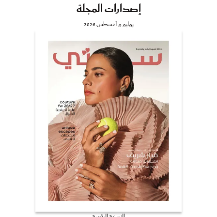
إصدارات المجلة
يوليو و أغسطس 2026
النسخة الرقمية