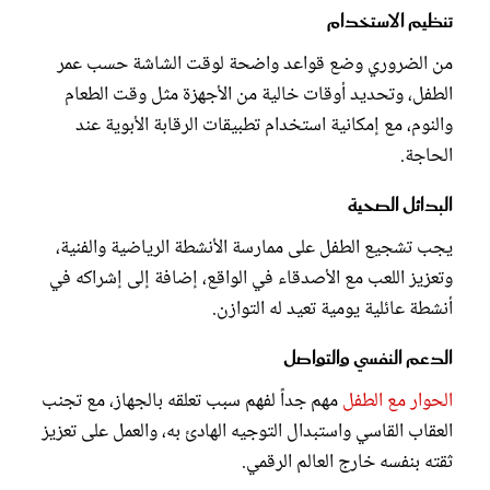
تنظيم الاستخدام
من الضروري وضع قواعد واضحة لوقت الشاشة حسب عمر
الطفل، وتحديد أوقات خالية من الأجهزة مثل وقت الطعام
والنوم، مع إمكانية استخدام تطبيقات الرقابة الأبوية عند
الحاجة.
البدائل الصحية
يجب تشجيع الطفل على ممارسة الأنشطة الرياضية والفنية،
وتعزيز اللعب مع الأصدقاء في الواقع، إضافة إلى إشراكه في
أنشطة عائلية يومية تعيد له التوازن.
الدعم النفسي والتواصل
الحوار مع الطفل
مهم جداً لفهم سبب تعلقه بالجهاز، مع تجنب
العقاب القاسي واستبدال التوجيه الهادئ به، والعمل على تعزيز
ثقته بنفسه خارج العالم الرقمي.