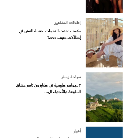
إطلالات المشاهير
كيف نسّقت النجمات حقيبة القش في
إطلالات صيف 2026؟
سياحة وسفر
7 جواهر طبيعية في طرابزون تأسر عشاق
الطبيعة والأجواء ال...
أخبار