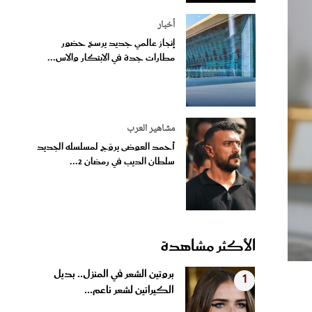
أخبار
إنجاز عالمي جديد يرسخ حضور
مطارات جدة في الابتكار والاس...
مشاهير العرب
أحمد العوضى يروّج لمسلسله الجديد
سلطان الديب في رمضان 2...
الأكثر مشاهدة
بروتين الشعر في المنزل.. بديل
1
الكيراتين لشعر ناعم...
ج