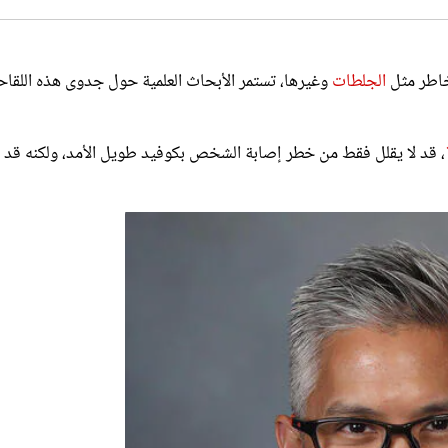
خاطر مثل
الجلطات
وغيرها، تستمر الأبحاث العلمية حول جدوى هذه اللقا
، قد لا يقلل فقط من خطر إصابة الشخص بكوفيد طويل الأمد، ولكنه قد