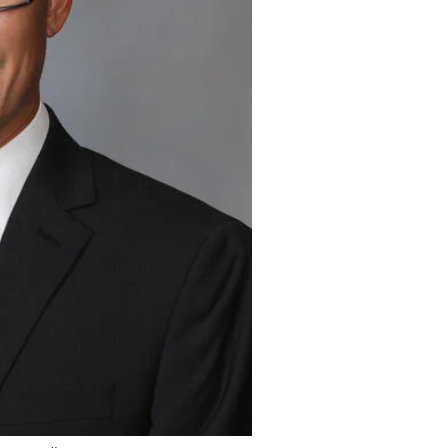
الدكتور 