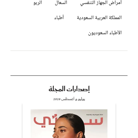
أمراض الجهاز التنفسي
السعال
الربو
المملكة العربية السعودية
أطباء
الأطباء السعوديون
إصدارات المجلة
يوليو و أغسطس 2026