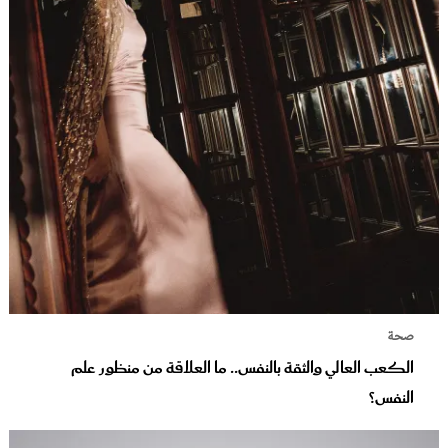
صحة
الكعب العالي والثقة بالنفس.. ما العلاقة من منظور علم
النفس؟