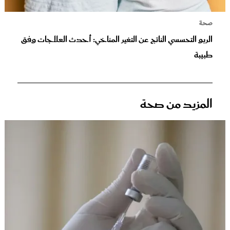
صحة
الربو التحسسي الناتج عن التغير المناخي: أحدث العلاجات وفق
طبيبة
المزيد من صحة