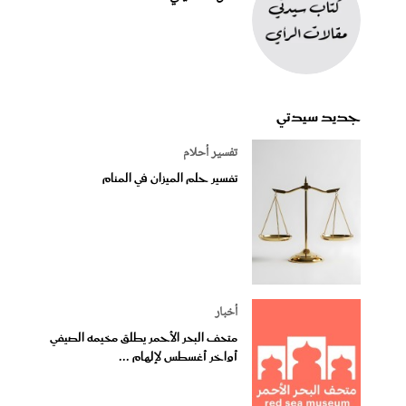
جديد سيدتي
تفسير أحلام
تفسير حلم الميزان في المنام
أخبار
متحف البحر الأحمر يطلق مخيمه الصيفي
أواخر أغسطس لإلهام ...