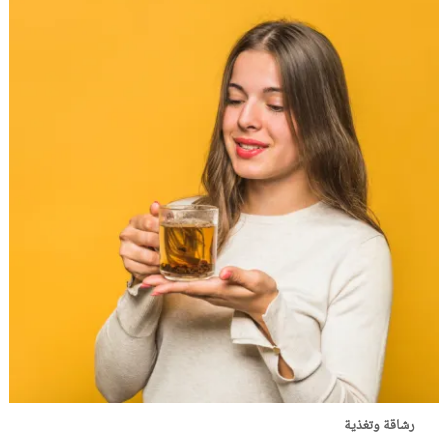
رشاقة وتغذية