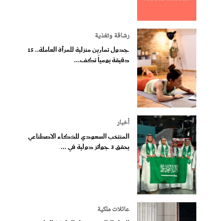
رشاقة وتغذية
جدول تمارين منزلية للمرأة العاملة.. 15
دقيقة يومياً تكف...
أخبار
المنتخب السعودي للذكاء الاصطناعي
يحقق 3 جوائز دولية في ...
عائلات ملكية