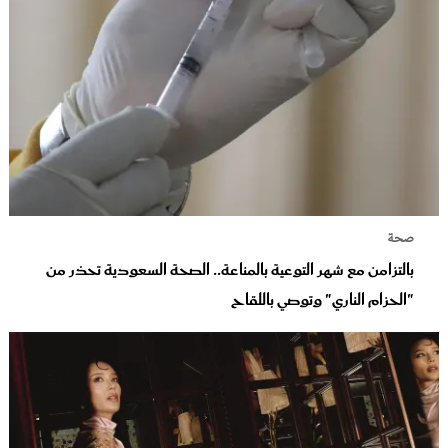
صحة
بالتزامن مع شهر التوعية بالمناعة.. الصحة السعودية تحذر من
"الحزام الناري" وتوصي باللقاح