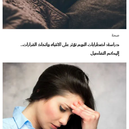
صحة
دراسة: اضطرابات النوم تؤثر على الانتباه واتخاذ القرارات..
إليكم التفاصيل