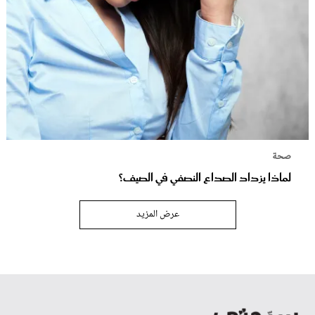
صحة
لماذا يزداد الصداع النصفي في الصيف؟
عرض المزيد