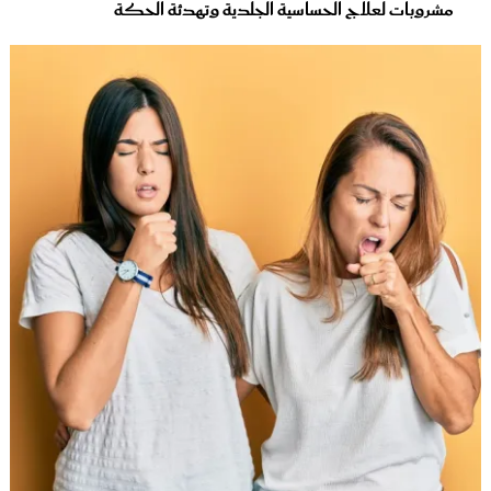
مشروبات لعلاج الحساسية الجلدية وتهدئة الحكة