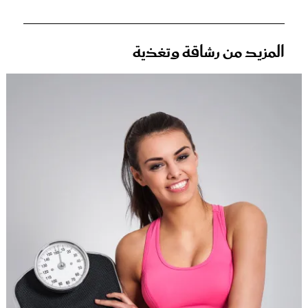
المزيد من رشاقة وتغذية