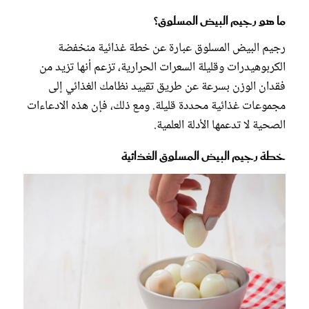
ما هو رجيم البيض المسلوق؟
رجيم البيض المسلوق عبارة عن خطة غذائية منخفضة
الكربوهيدرات وقليلة السعرات الحرارية، تزعم أنها تزيد من
فقدان الوزن بسرعة عن طريق تقييد نظامك الغذائي إلى
مجموعات غذائية محددة قليلة. ومع ذلك، فإن هذه الادعاءات
الصحية لا تدعمها الأدلة العلمية.
خطة رجيم البيض المسلوق الغذائية