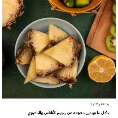
رشاقة وتغذية
كل ما تودين معرفته عن رجيم الأناناس والكيوي