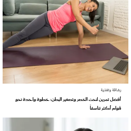
رشاقة وتغذية
أفضل تمرين لنحت الخصر وتصغير البطن: خطوة واحدة نحو
قوام أكثر تناسقاً