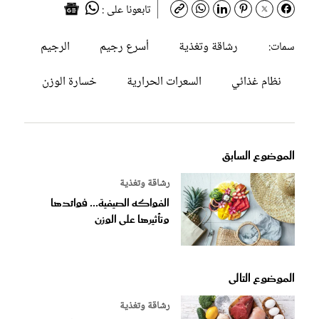
تابعونا على :
رشاقة وتغذية
أسرع رجيم
الرجيم
سمات:
نظام غذائي
السعرات الحرارية
خسارة الوزن
الموضوع السابق
رشاقة وتغذية
الفواكه الصيفية... فوائدها
وتأثيرها على الوزن
الموضوع التالى
رشاقة وتغذية