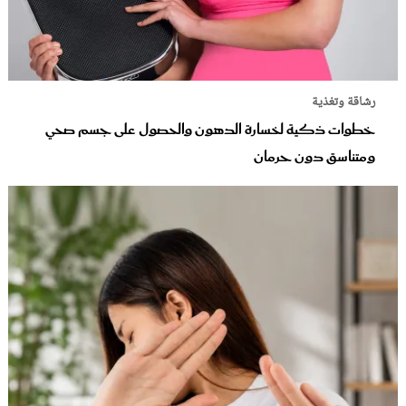
رشاقة وتغذية
خطوات ذكية لخسارة الدهون والحصول على جسم صحي
ومتناسق دون حرمان