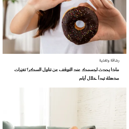
رشاقة وتغذية
ماذا يحدث لجسمك عند التوقف عن تناول السكر؟ تغيّرات
مذهلة تبدأ خلال أيام