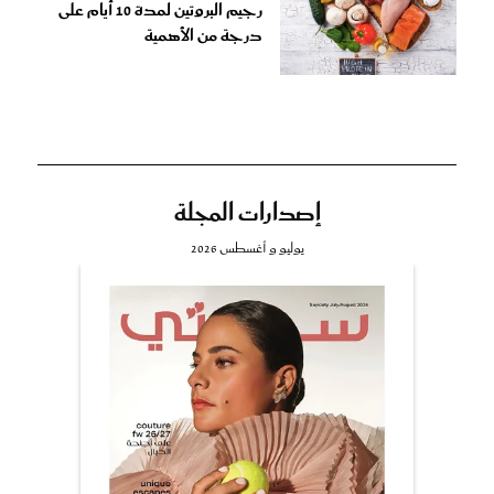
رجيم البروتين لمدة 10 أيام على
درجة من الأهمية
إصدارات المجلة
يوليو و أغسطس 2026