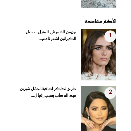
الأكثر مشاهدة
بروتين الشعر في المنزل.. بديل
1
الكيراتين لشعر ناعم...
طرح تذاكر إضافية لحفل شيرين
2
عبد الوهاب بسبب إقبال...