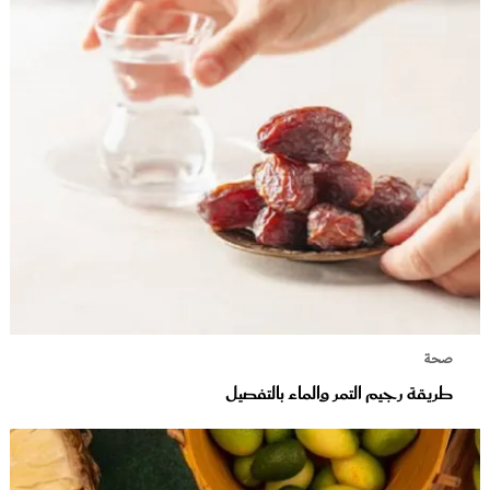
صحة
طريقة رجيم التمر والماء بالتفصيل