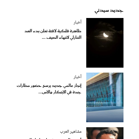
جديد سيدتي
أخبار
ظاهرة فلكية لافتة تعلن بدء العد
التنازلي لانتهاء الصيف ...
أخبار
إنجاز عالمي جديد يرسخ حضور مطارات
جدة في الابتكار والاس...
مشاهير العرب