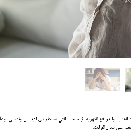
العقلية والدوافع القهرية الإلحاحية التي تسيطرعلى الإنسان وتقضي نوعاً 
غله على مدار الوقت.