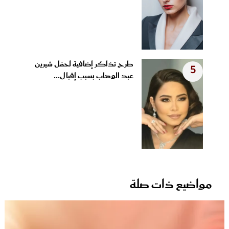
طرح تذاكر إضافية لحفل شيرين
5
عبد الوهاب بسبب إقبال...
مواضيع ذات صلة