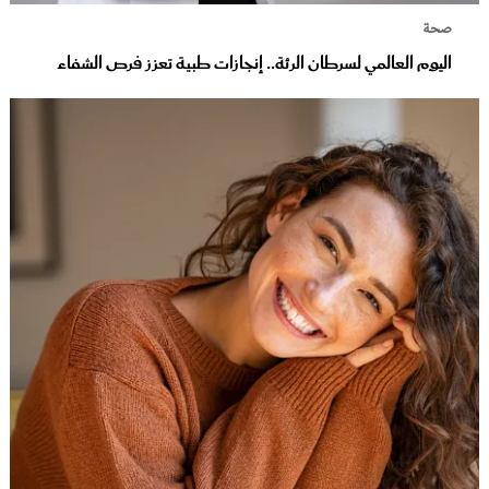
صحة
اليوم العالمي لسرطان الرئة.. إنجازات طبية تعزز فرص الشفاء