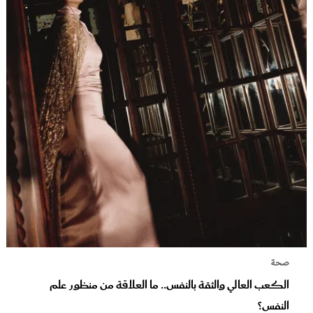
صحة
الكعب العالي والثقة بالنفس.. ما العلاقة من منظور علم
النفس؟