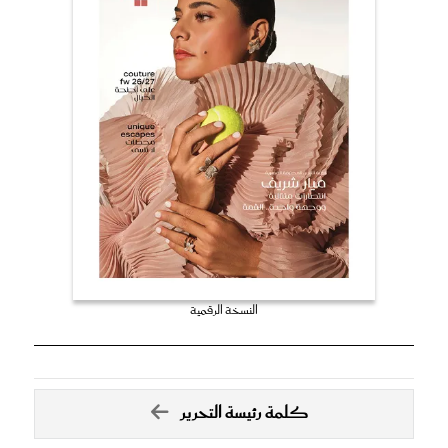
النسخة الرقمية
كلمة رئيسة التحرير