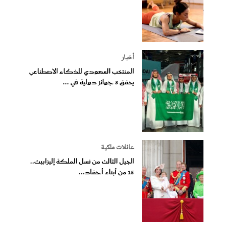
أخبار
المنتخب السعودي للذكاء الاصطناعي
يحقق 3 جوائز دولية في ...
عائلات ملكية
الجيل الثالث من نسل الملكة إليزابيث..
15 من أبناء أحفاد...