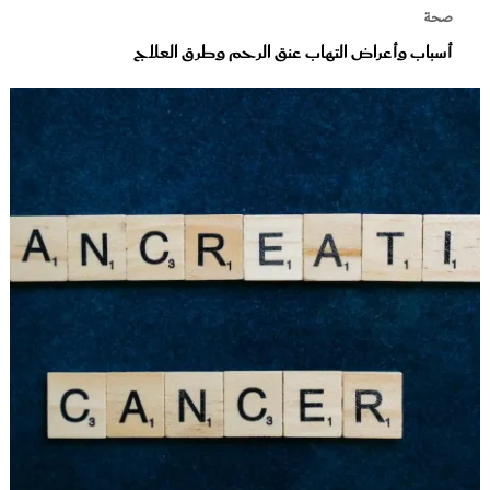
صحة
أسباب وأعراض التهاب عنق الرحم وطرق العلاج