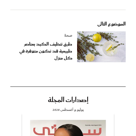
الموضوع التالى
صحة
طرق تنظيف الكبد بعناصر
طبيعية قد تكون متوفرة في
كل منزل
إصدارات المجلة
يوليو و أغسطس 2026