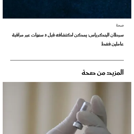
صحة
سرطان البنكرياس: يمكن اكتشافه قبل 3 سنوات عبر مراقبة
عاملين فقط
المزيد من صحة