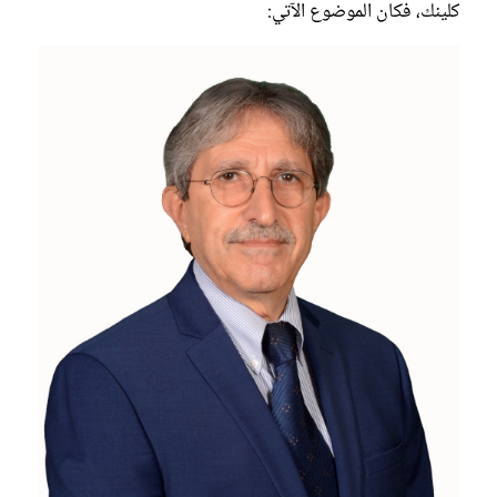
كلينك، فكان الموضوع الآتي: