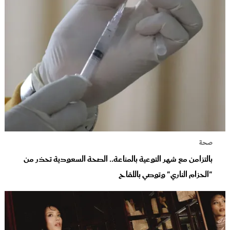
صحة
بالتزامن مع شهر التوعية بالمناعة.. الصحة السعودية تحذر من
"الحزام الناري" وتوصي باللقاح