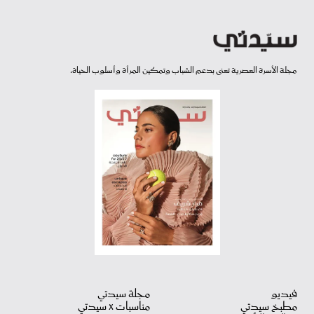
مجلة الأسرة العصرية تعنى بدعم الشباب وتمكين المرأة وأسلوب الحياة.
فيديو
مجلة سيدتي
مطبخ سيدتي
مناسبات X سيدتي