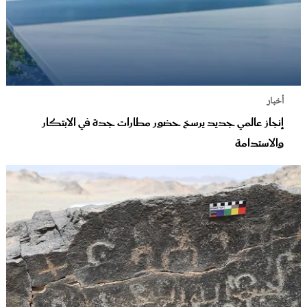
أخبار
إنجاز عالمي جديد يرسخ حضور مطارات جدة في الابتكار
والاستدامة