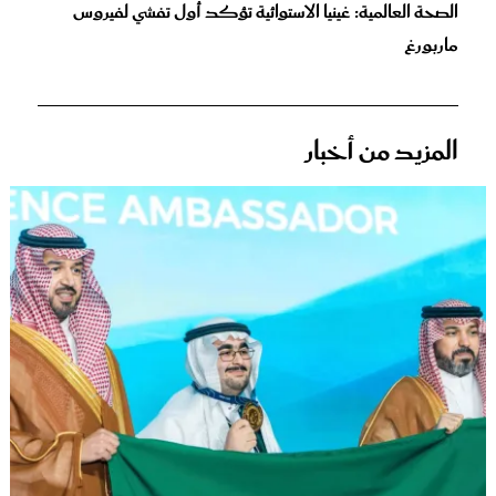
الصحة العالمية: غينيا الاستوائية تؤكد أول تفشي لفيروس
ماربورغ
المزيد من أخبار