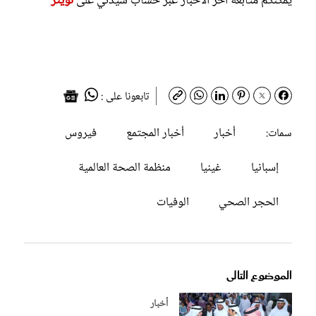
يمكنكم متابعة آخر الأخبار عبر حساب سيدتي على
تويتر
تابعونا على :
أخبار
أخبار المجتمع
فيروس
سمات:
إسبانيا
غينيا
منظمة الصحة العالمية
الحجر الصحي
الوفيات
الموضوع التالى
أخبار