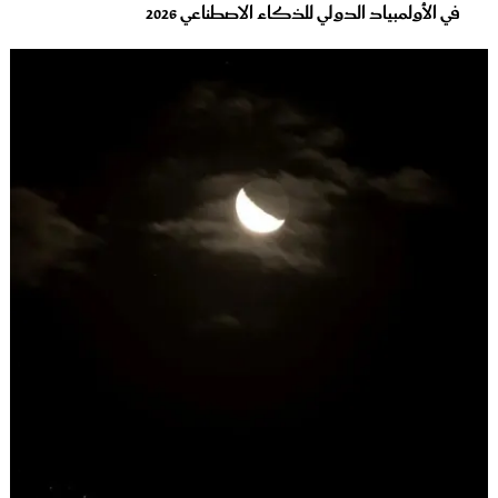
في الأولمبياد الدولي للذكاء الاصطناعي 2026