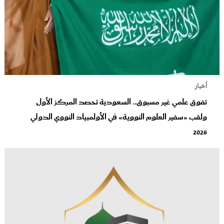
أخبار
تفوق علمي غير مسبوق.. السعودية تحصد المركز الأول
ولقب «سفير العلوم النووية» في الأولمبياد النووي الدولي
2026