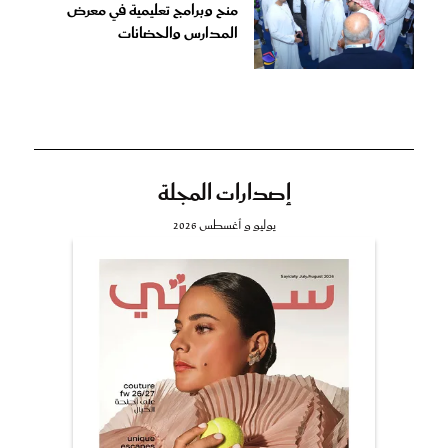
منح وبرامج تعليمية في معرض
المدارس والحضانات
إصدارات المجلة
يوليو و أغسطس 2026