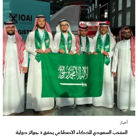
أخبار
المنتخب السعودي للذكاء الاصطناعي يحقق 3 جوائز دولية