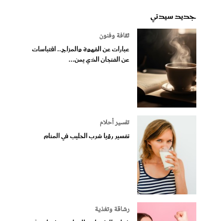
جديد سيدتي
ثقافة وفنون
عبارات عن القهوة والمزاج.. اقتباسات
عن الفنجان الذي يمن...
تفسير أحلام
تفسير رؤيا شرب الحليب في المنام
رشاقة وتغذية