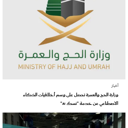
أخبار
وزارة الحج والعمرة تحصل على وسم أخلاقيات الذكاء
الاصطناعي عن خدمة "نسك AI"