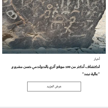
أخبار
اكتشاف أكثر من 100 موقع أثري بالدوادمي ضمن مشروع
"عالية نجد"
عرض المزيد