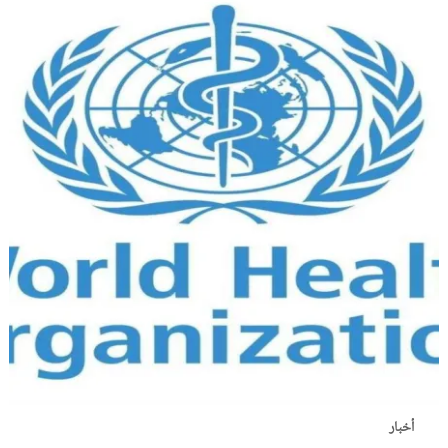
أخبار