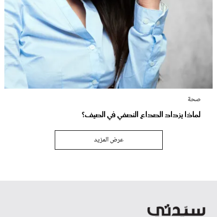
صحة
لماذا يزداد الصداع النصفي في الصيف؟
عرض المزيد