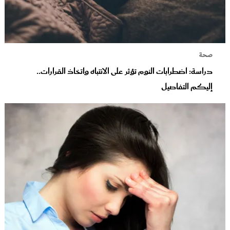
صحة
دراسة: اضطرابات النوم تؤثر على الانتباه واتخاذ القرارات..
إليكم التفاصيل