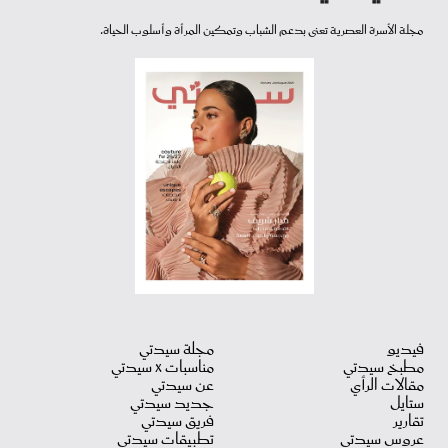
مجلة الأسرة العصرية تعنى بدعم الشباب وتمكين المرأة وأسلوب الحياة.
فيديو
مجلة سيدتي
مطبخ سيدتي
مناسبات X سيدتي
مقالات الرأي
عن سيدتي
ستايل
جديد سيدتي
تقارير
فريق سيدتي
عروس سيدتي
تطبيقات سيدتي