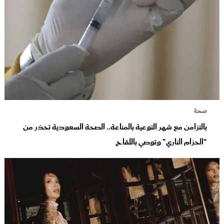
صحة
بالتزامن مع شهر التوعية بالمناعة.. الصحة السعودية تحذر من
"الحزام الناري" وتوصي باللقاح