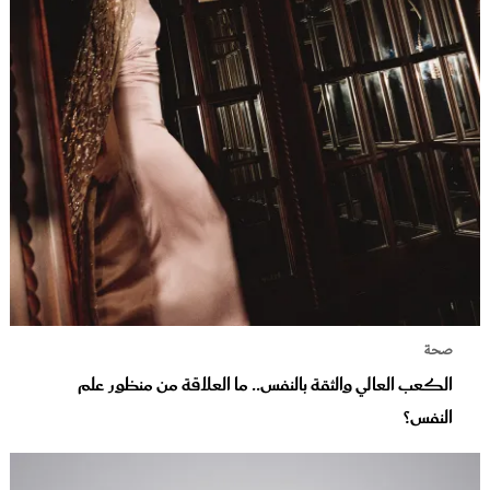
صحة
الكعب العالي والثقة بالنفس.. ما العلاقة من منظور علم
النفس؟