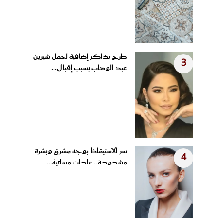
طرح تذاكر إضافية لحفل شيرين
3
عبد الوهاب بسبب إقبال...
سر الاستيقاظ بوجه مشرق وبشرة
4
مشدودة.. عادات مسائية...