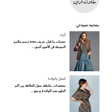
جديد سيدتي
أزياء
صيحات ما قبل خريف 2026 ترسم ملامح
الموضة في الأشهر المق...
الحمل والولادة
معتقدات خاطئة حول العلاقة بين ألم
الظهر بعد الولادة وحق...