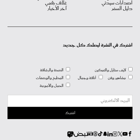
اصدارات سيدتي
غلاف رقمي
دليل السفر
آخر الأخبار
اشترك في النشرة ليصلك كل جديد
لايف ستايل والتمكين
الصحة والرشاقة
مشاهير وفن
أناقة وجمال
المطبخ والوصفات
الحمل والأمومة