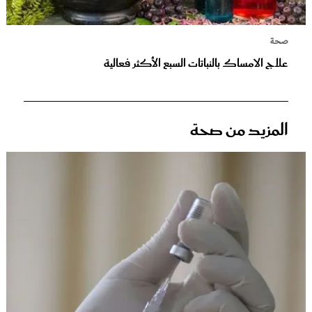
صحة
علاج الامساك بالنباتات السبع الأكثر فعالية
المزيد من صحة