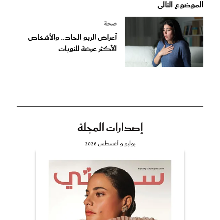
الموضوع التالى
صحة
أعراض الربو الحاد.. والأشخاص
الأكثر عرضة للنوبات
إصدارات المجلة
يوليو و أغسطس 2026