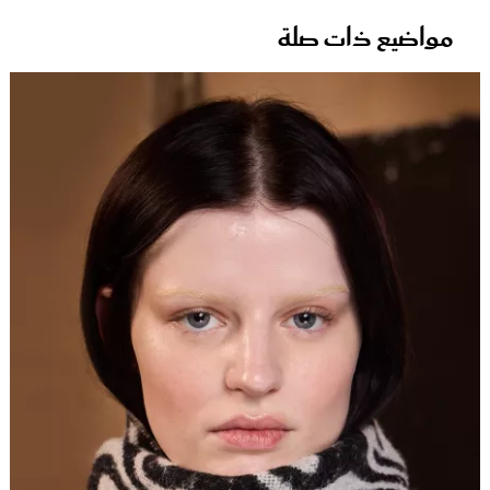
مواضيع ذات صلة