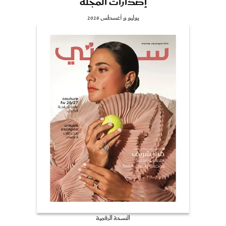
إصدارات المجلة
يوليو و أغسطس 2026
النسخة الرقمية