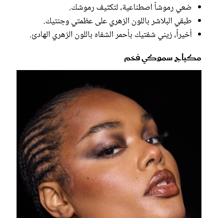
ضعي رموشاً اصطناعية، لتكثيف رموشك.
طبقي البلاشر باللون الزهري على عظمتي وجنتيك.
أخيراً، زيني شفتيك بأحمر الشفاه باللون الزهري الهادئ.
مكياج سموكي فخم