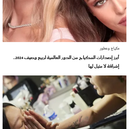
مكياج وعطور
أبرز إصدارات المكياج من الدور العالمية لربيع وصيف 2024..
إشراقة لا مثيل لها