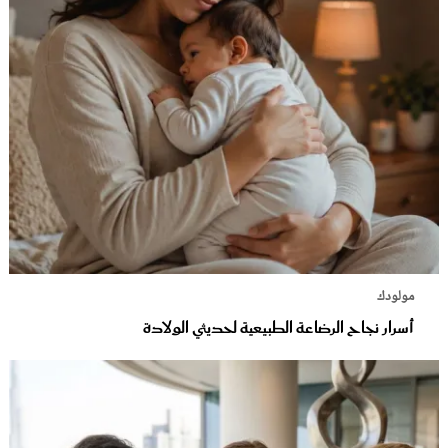
مولودك
أسرار نجاح الرضاعة الطبيعية لحديثي الولادة