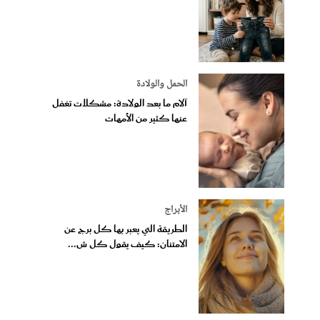
الحمل والولادة
آلام ما بعد الولادة: مشكلات تغفل
عنها كثير من الأمهات
الأبراج
الطريقة التي يعبر بها كل برج عن
الامتنان: كيف يقول كل ش...