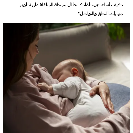
كيف تُساعدين طفلكِ خلال مرحلة المناغاة على تطوير
مهارات النطق والتواصل؟