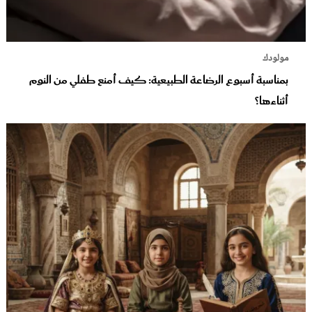
مولودك
بمناسبة أسبوع الرضاعة الطبيعية: كيف أمنع طفلي من النوم
أثناءها؟