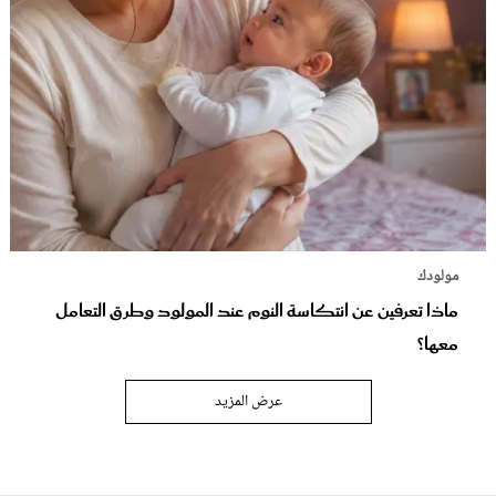
مولودك
ماذا تعرفين عن انتكاسة النوم عند المولود وطرق التعامل
معها؟
عرض المزيد