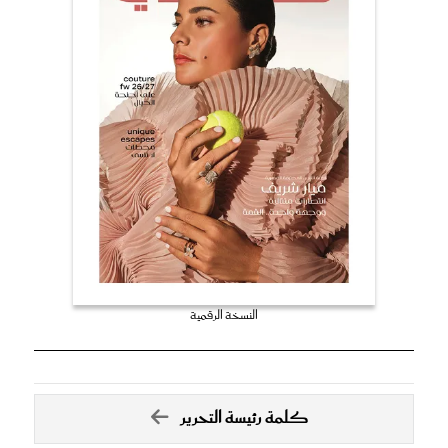
النسخة الرقمية
كلمة رئيسة التحرير