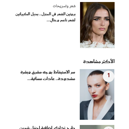
شعر وتسريحات
بروتين الشعر في المنزل.. بديل الكيراتين
لشعر ناعم وخالٍ...
الأكثر مشاهدة
سر الاستيقاظ بوجه مشرق وبشرة
1
مشدودة.. عادات مسائية...
طرح تذاكر إضافية لحفل شيرين