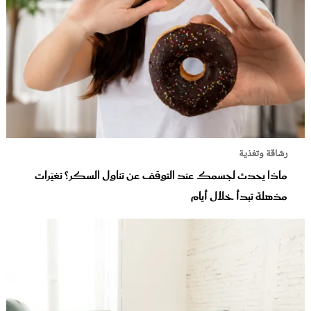
رشاقة وتغذية
ماذا يحدث لجسمك عند التوقف عن تناول السكر؟ تغيّرات
مذهلة تبدأ خلال أيام