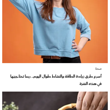
صحة
أسرع طرق زيادة الطاقة والنشاط طوال اليوم.. ربما تحتاجينها
في هذه الفترة