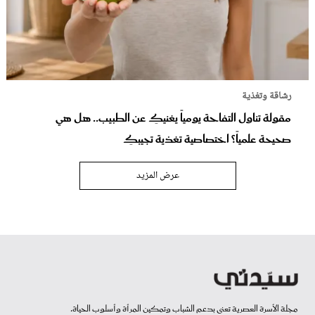
رشاقة وتغذية
مقولة تناول التفاحة يومياً يغنيكِ عن الطبيب.. هل هي
صحيحة علمياً؟ اختصاصية تغذية تجيبكِ
عرض المزيد
مجلة الأسرة العصرية تعنى بدعم الشباب وتمكين المرأة وأسلوب الحياة.