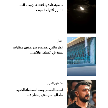
ظاهرة فلكية لافتة تعلن بدء العد
التنازلي لانتهاء الصيف ...
أخبار
إنجاز عالمي جديد يرسخ حضور مطارات
جدة في الابتكار والاس...
مشاهير العرب
أحمد العوضى يروّج لمسلسله الجديد
سلطان الديب في رمضان 2...