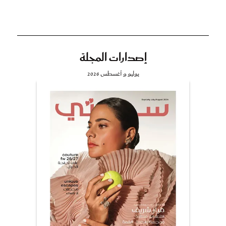
إصدارات المجلة
يوليو و أغسطس 2026