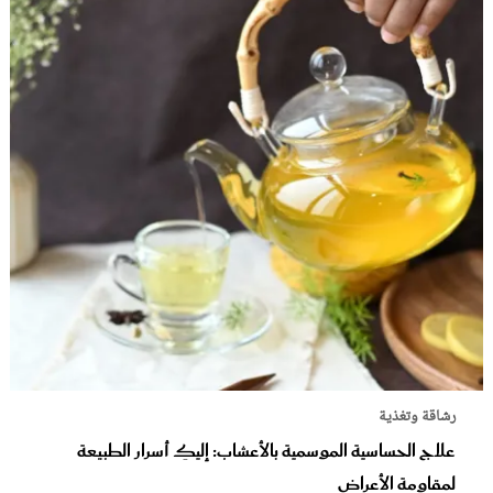
رشاقة وتغذية
علاج الحساسية الموسمية بالأعشاب: إليكِ أسرار الطبيعة
لمقاومة الأعراض