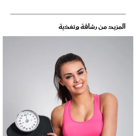
المزيد من رشاقة وتغذية