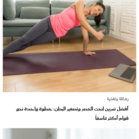
رشاقة وتغذية
أفضل تمرين لنحت الخصر وتصغير البطن: خطوة واحدة نحو
قوام أكثر تناسقاً