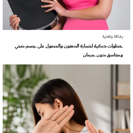
رشاقة وتغذية
خطوات ذكية لخسارة الدهون والحصول على جسم صحي
ومتناسق دون حرمان