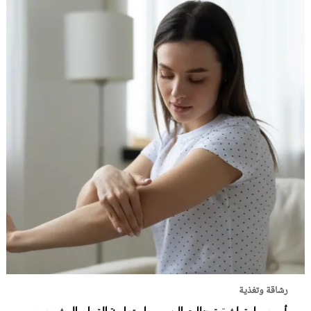
رشاقة وتغذية