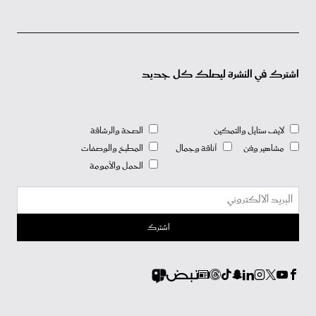
اشترك في النشرة ليصلك كل جديد
لايف ستايل والتمكين
الصحة والرشاقة
مشاهير وفن
أناقة وجمال
المطبخ والوصفات
الحمل والأمومة