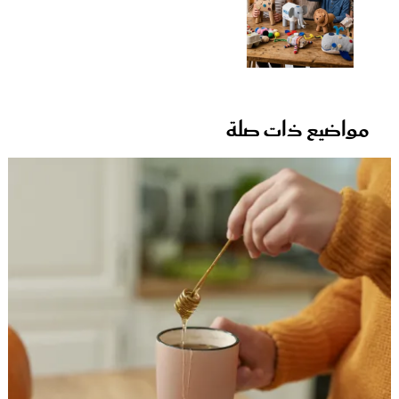
مواضيع ذات صلة