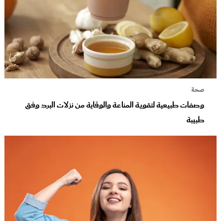
صحة
وصفات طبيعية لتقوية المناعة والوقاية من نزلات البرد وفق
طبيبة