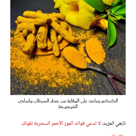
الكركم يساعد على الوقاية من خطر السرطان وأمراض
الشيخوخة
تابعي المزيد:
لا تدعي فوائد الموز الأحمر السحرية تفوتكِ