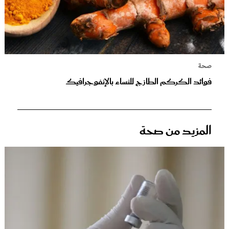
صحة
فوائد الكركم الطازج للنساء بالإنفوجرافيك
المزيد من صحة