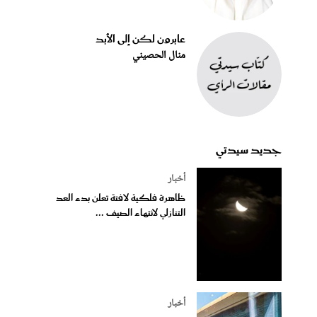
عابرون لكن إلى الأبد
منال الحصيني
جديد سيدتي
أخبار
ظاهرة فلكية لافتة تعلن بدء العد
التنازلي لانتهاء الصيف ...
أخبار