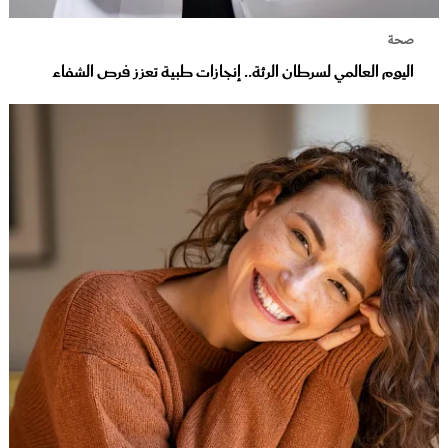
صحة
اليوم العالمي لسرطان الرئة.. إنجازات طبية تعزز فرص الشفاء