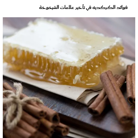
فوائد الكركديه في تأخير علامات الشيخوخة