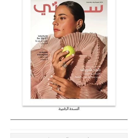
النسخة الرقمية