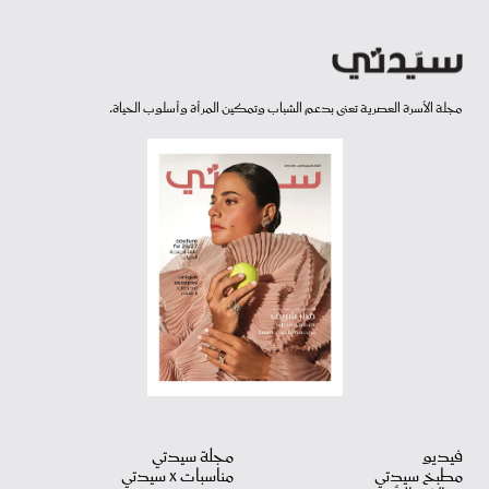
مجلة الأسرة العصرية تعنى بدعم الشباب وتمكين المرأة وأسلوب الحياة.
فيديو
مجلة سيدتي
مطبخ سيدتي
مناسبات X سيدتي