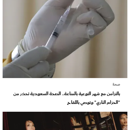
صحة
بالتزامن مع شهر التوعية بالمناعة.. الصحة السعودية تحذر من
"الحزام الناري" وتوصي باللقاح