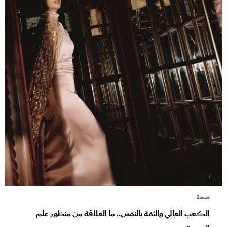
صحة
الكعب العالي والثقة بالنفس.. ما العلاقة من منظور علم