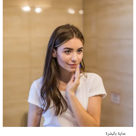
عناية بالبشرة