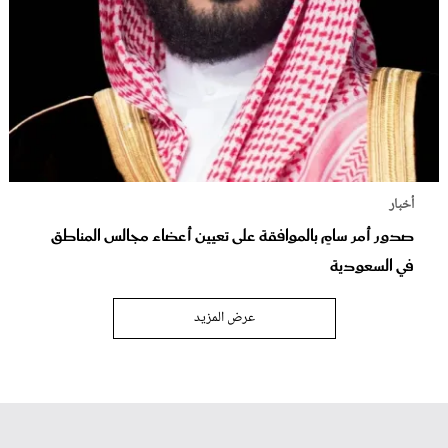
أخبار
صدور أمر سامٍ بالموافقة على تعيين أعضاء مجالس المناطق
في السعودية
عرض المزيد