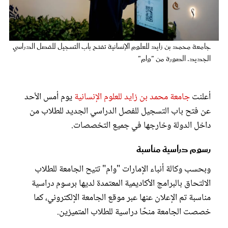
عروس سيدتي
جامعة محمد بن زايد للعلوم الإنسانية تفتح باب التسجيل للفصل الدراسي
الجديد. الصورة من "وام"
أعلنت
جامعة محمد بن زايد للعلوم الإنسانية
يوم أمس الأحد
عن فتح باب التسجيل للفصل الدراسي الجديد للطلاب من
داخل الدولة وخارجها في جميع التخصصات.
رسوم دراسية مناسبة
مجلة سيدتي
وبحسب وكالة أنباء الإمارات "وام" تتيح الجامعة للطلاب
غلاف رفمي
الالتحاق بالبرامج الأكاديمية المعتمدة لديها برسوم دراسية
مناسبة تم الإعلان عنها عبر موقع الجامعة الإلكتروني، كما
خصصت الجامعة منحًا دراسية للطلاب المتميزين.