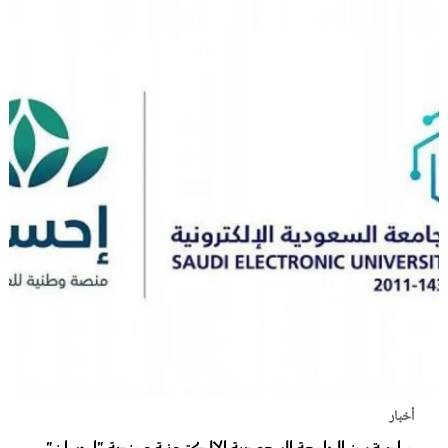
أخبار