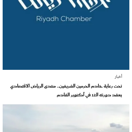
أخبار
تحت رعاية خادم الحرمين الشريفين.. منتدى الرياض الاقتصادي
يعقد دورته الـ12 في أكتوبر القادم