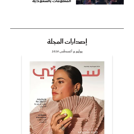
المعلومات بالسعودية
إصدارات المجلة
يوليو و أغسطس 2026