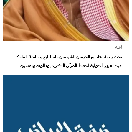
أخبار
تحت رعاية خادم الحرمين الشريفين.. انطلاق مسابقة الملك
عبدالعزيز الدولية لحفظ القرآن الكريم وتلاوته وتفسيره