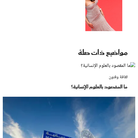
مواضيع ذات صلة
ثقافة وفنون
ما المقصود بالعلوم الإنسانية؟