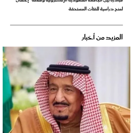
مبادرة بين الجامعة السعودية الإلكترونية ومنصة "إحسان"
لمنح دراسية للفئات المستحقة
المزيد من أخبار