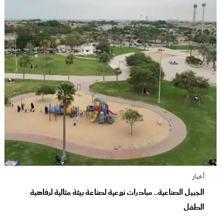
أخبار
الجبيل الصناعية.. مبادرات نوعية لصناعة بيئة مثالية لرفاهية
الطفل