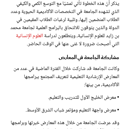
يذكر أنّ هذه الخطوة تأتي تمشيًا مع التوسع الكمي والكيفي
الذي تشهده الجامعة في التخصصات الأكاديمية الحيوية وعدد
الطلاب المنضمين إليها، وتلبية لرغبات الطلاب المقيمين في
الدولة والذين يتوقون للالتحاق بالبرامج العلمية لجامعة محمد
بن زايد للعلوم الإنسانية، ويتطلعون لدراسة
العلوم الإنسانية
التي أصبحت ضرورة لا غنى عنها في الوقت الحاضر.
مشاركة الجامعة في المعارض
وكانت الجامعة قد شاركت خلال الفترة الماضية في عدد من
المعارض الإرشادية التعليمية لتعريف المجتمع ببرامجها
الأكاديمية، من بينها:
• معرض الخليج الأول للتدريب والتعليم.
• معرض واجهة التعليم ومؤتمر شباب الشرق الأوسط.
وقد عرضت الجامعة من خلال هذه المعارض خبرتها وبرامجها