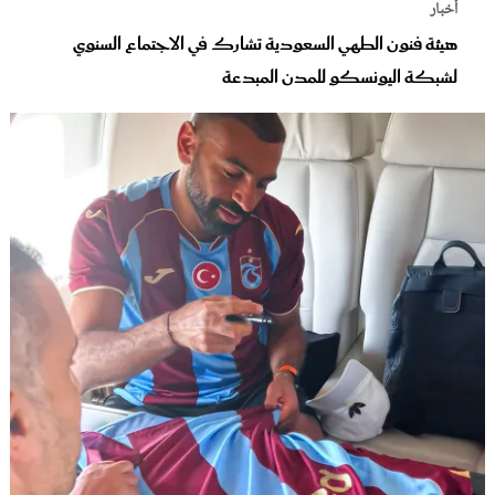
أخبار
هيئة فنون الطهي السعودية تشارك في الاجتماع السنوي
لشبكة اليونسكو للمدن المبدعة