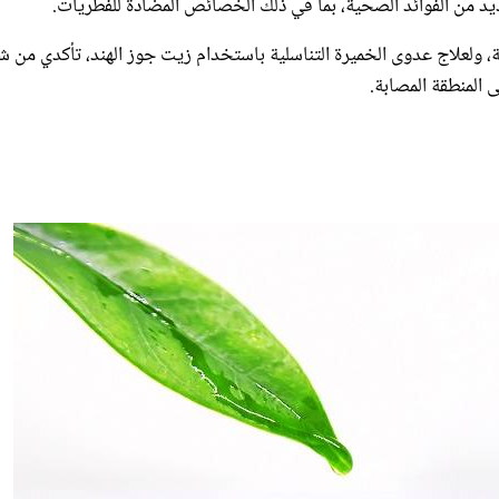
ية، ولعلاج عدوى الخميرة التناسلية باستخدام زيت جوز الهند، تأكدي من ش
 المنطقة المصابة.