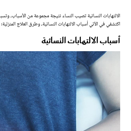
الالتهابات النسائية تصيب النساء نتيجة مجموعة من الأسباب، وتسبب 
اكتشفي في الآتي أسباب الالتهابات النسائية، وطرق العلاج المنزلية؛ 
أسباب الالتهابات النسائية